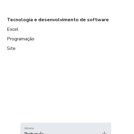
Tecnologia e desenvolvimento de software
Excel
Programação
Site
Idioma
Português