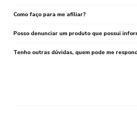
Como faço para me afiliar?
Posso denunciar um produto que possui info
Tenho outras dúvidas, quem pode me respond