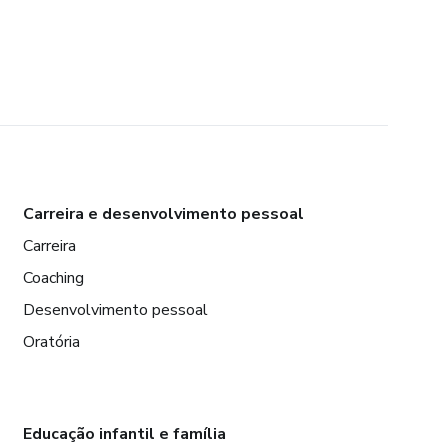
Carreira e desenvolvimento pessoal
Carreira
Coaching
Desenvolvimento pessoal
Oratória
Educação infantil e família