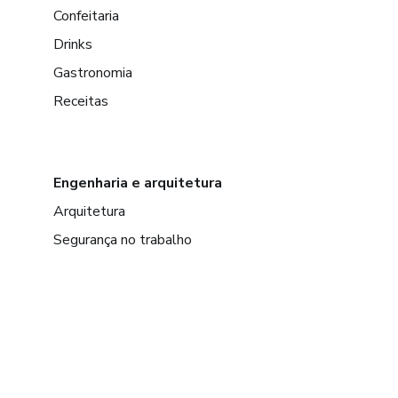
Confeitaria
Drinks
Gastronomia
Receitas
Engenharia e arquitetura
Arquitetura
Segurança no trabalho