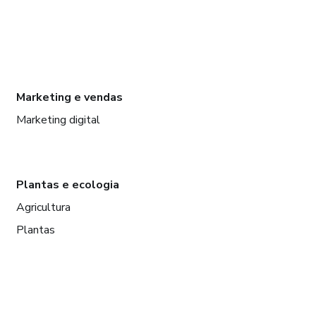
Marketing e vendas
Marketing digital
Plantas e ecologia
Agricultura
Plantas