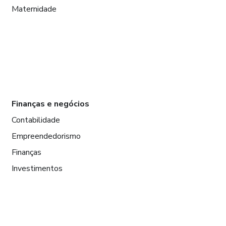
Maternidade
Finanças e negócios
Contabilidade
Empreendedorismo
Finanças
Investimentos