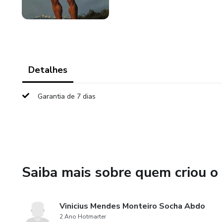
Detalhes
Garantia de 7 dias
Saiba mais sobre quem criou o
Vinicius Mendes Monteiro Socha Abdo
2 Ano Hotmarter