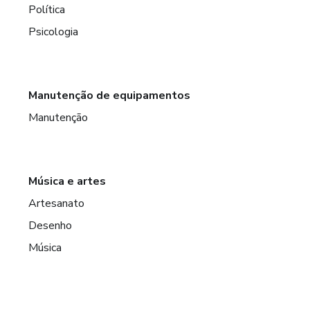
Política
Psicologia
Manutenção de equipamentos
Manutenção
Música e artes
Artesanato
Desenho
Música