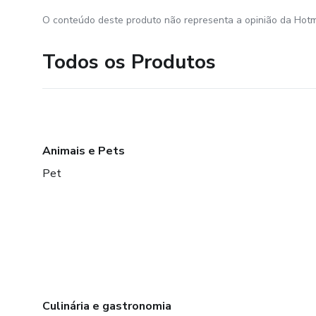
O conteúdo deste produto não representa a opinião da Hotm
Todos os Produtos
Animais e Pets
Pet
Culinária e gastronomia