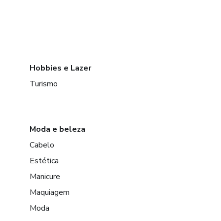
Hobbies e Lazer
Turismo
Moda e beleza
Cabelo
Estética
Manicure
Maquiagem
Moda