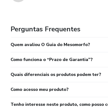
Perguntas Frequentes
Quem avaliou O Guia do Mesomorfo?
Como funciona o “Prazo de Garantia”?
Quais diferenciais os produtos podem ter?
Como acesso meu produto?
Tenho interesse neste produto, como posso 