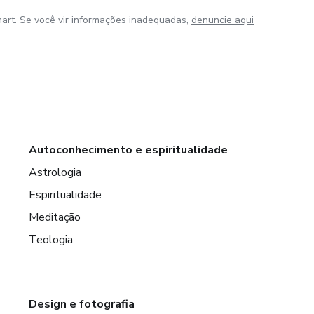
art. Se você vir informações inadequadas,
denuncie aqui
Autoconhecimento e espiritualidade
Astrologia
Espiritualidade
Meditação
Teologia
Design e fotografia