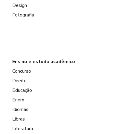
Design
Fotografia
Ensino e estudo acadêmico
Concurso
Direito
Educação
Enem
Idiomas
Libras
Literatura