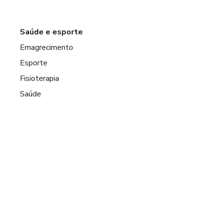
Saúde e esporte
Emagrecimento
Esporte
Fisioterapia
Saúde