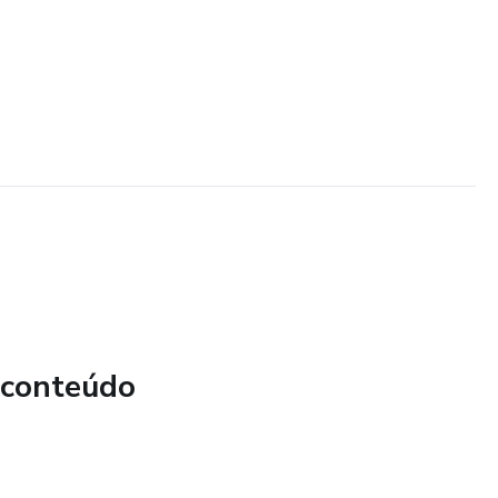
 conteúdo