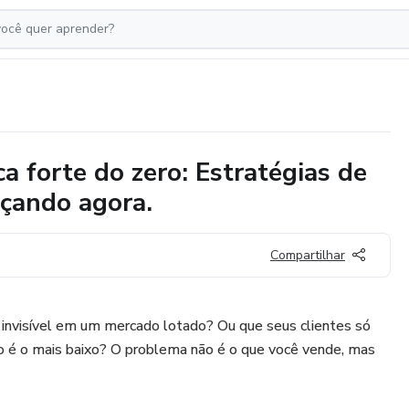
a forte do zero: Estratégias de
çando agora.
Compartilhar
 invisível em um mercado lotado? Ou que seus clientes só
 é o mais baixo? O problema não é o que você vende, mas