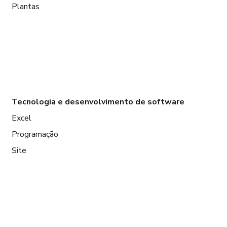
Plantas
Tecnologia e desenvolvimento de software
Excel
Programação
Site