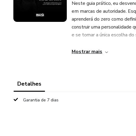
Neste guia prático, eu desven
em marcas de autoridade. Esq
aprenderá do zero como definir
construir uma personalidade q
e se tornar a única escolha do 
Mostrar mais
Detalhes
Garantia de 7 dias