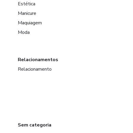
Estética
Manicure
Maquiagem
Moda
Relacionamentos
Relacionamento
Sem categoria