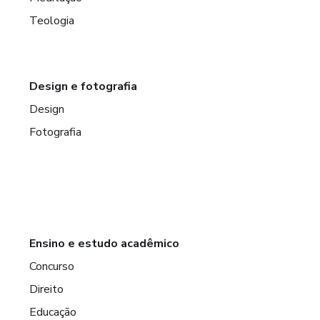
Teologia
Design e fotografia
Design
Fotografia
Ensino e estudo acadêmico
Concurso
Direito
Educação