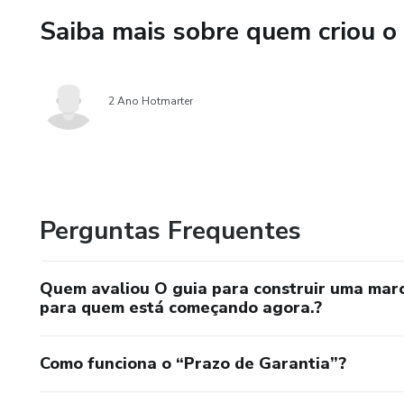
Saiba mais sobre quem criou o
2 Ano Hotmarter
Perguntas Frequentes
Quem avaliou O guia para construir uma marc
para quem está começando agora.?
Como funciona o “Prazo de Garantia”?