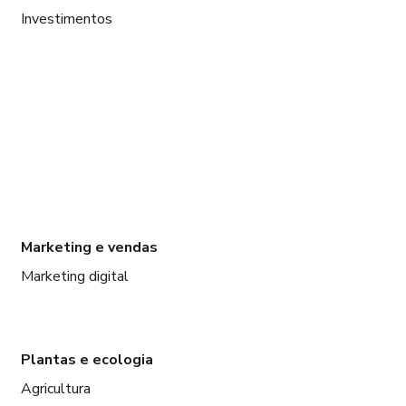
Investimentos
Marketing e vendas
Marketing digital
Plantas e ecologia
Agricultura