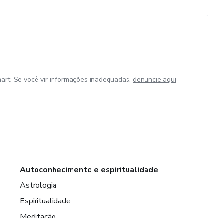
art. Se você vir informações inadequadas,
denuncie aqui
Autoconhecimento e espiritualidade
Astrologia
Espiritualidade
Meditação