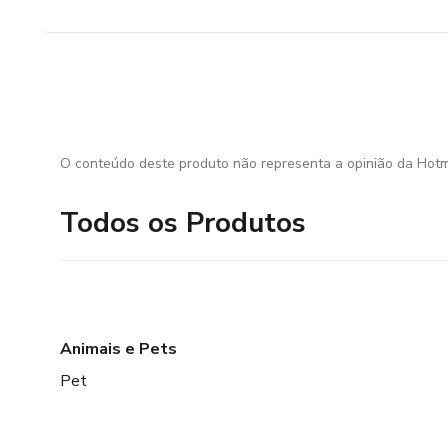
O conteúdo deste produto não representa a opinião da Hotm
Todos os Produtos
Animais e Pets
Pet