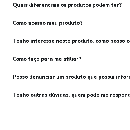
Quais diferenciais os produtos podem ter?
Como acesso meu produto?
Tenho interesse neste produto, como posso 
Como faço para me afiliar?
Posso denunciar um produto que possui info
Tenho outras dúvidas, quem pode me respond