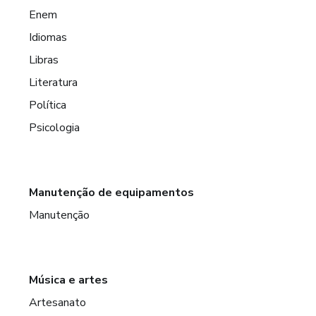
Enem
Idiomas
Libras
Literatura
Política
Psicologia
Manutenção de equipamentos
Manutenção
Música e artes
Artesanato