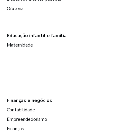
Oratória
Educação infantil e família
Maternidade
Finanças e negócios
Contabilidade
Empreendedorismo
Finanças