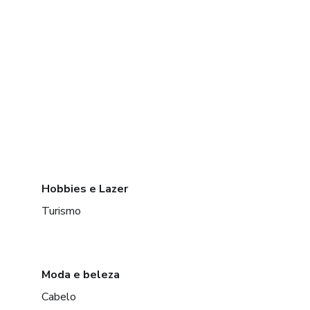
Hobbies e Lazer
Turismo
Moda e beleza
Cabelo