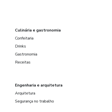
Culinária e gastronomia
Confeitaria
Drinks
Gastronomia
Receitas
Engenharia e arquitetura
Arquitetura
Segurança no trabalho