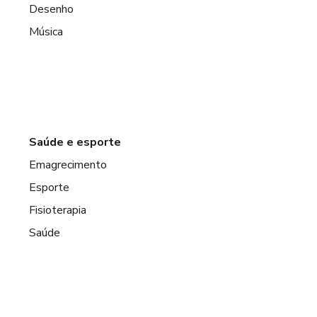
Desenho
Música
Saúde e esporte
Emagrecimento
Esporte
Fisioterapia
Saúde