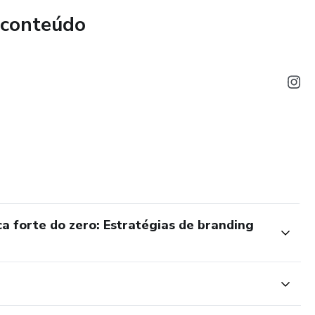
 conteúdo
a forte do zero: Estratégias de branding