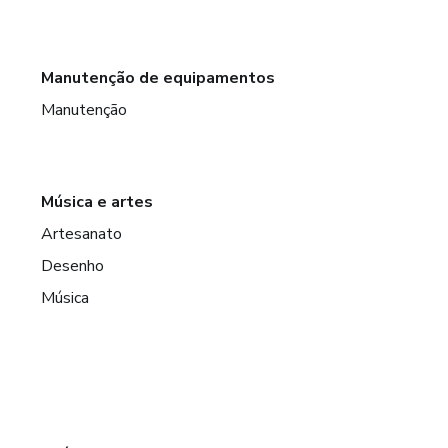
Manutenção de equipamentos
Manutenção
Música e artes
Artesanato
Desenho
Música