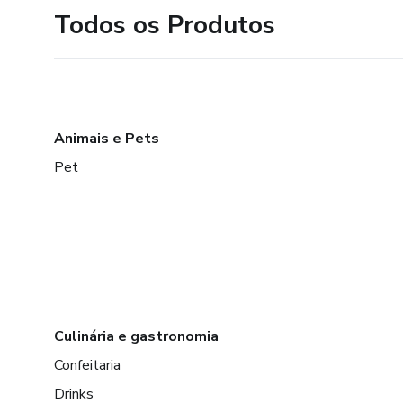
Todos os Produtos
Animais e Pets
Pet
Culinária e gastronomia
Confeitaria
Drinks