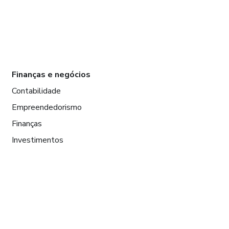
Finanças e negócios
Contabilidade
Empreendedorismo
Finanças
Investimentos