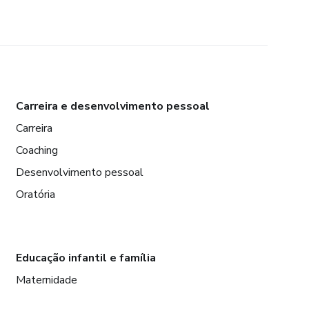
Carreira e desenvolvimento pessoal
Carreira
Coaching
Desenvolvimento pessoal
Oratória
Educação infantil e família
Maternidade