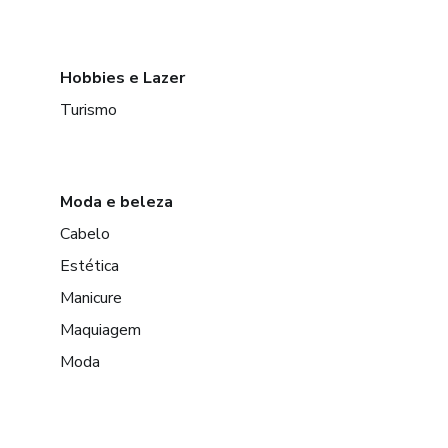
Hobbies e Lazer
Turismo
Moda e beleza
Cabelo
Estética
Manicure
Maquiagem
Moda