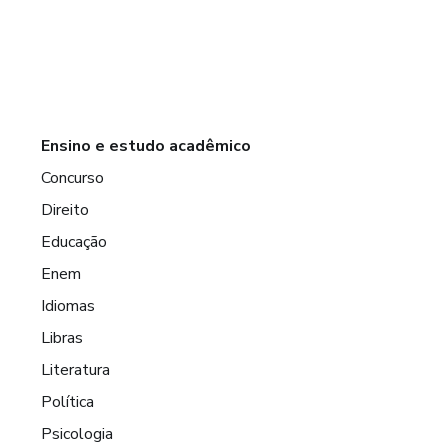
Ensino e estudo acadêmico
Concurso
Direito
Educação
Enem
Idiomas
Libras
Literatura
Política
Psicologia