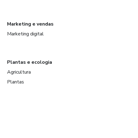
Marketing e vendas
Marketing digital
Plantas e ecologia
Agricultura
Plantas