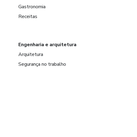
Gastronomia
Receitas
Engenharia e arquitetura
Arquitetura
Segurança no trabalho