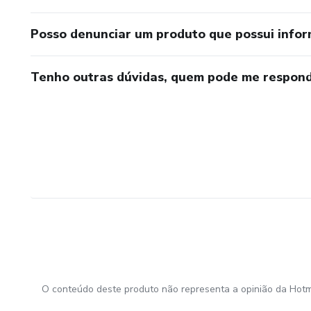
Posso denunciar um produto que possui info
Tenho outras dúvidas, quem pode me respond
O conteúdo deste produto não representa a opinião da Hotm