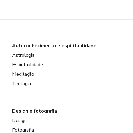
Autoconhecimento e espiritualidade
Astrologia
Espiritualidade
Meditação
Teologia
Design e fotografia
Design
Fotografia