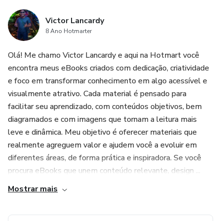
Victor Lancardy
8 Ano Hotmarter
Olá! Me chamo Victor Lancardy e aqui na Hotmart você
encontra meus eBooks criados com dedicação, criatividade
e foco em transformar conhecimento em algo acessível e
visualmente atrativo. Cada material é pensado para
facilitar seu aprendizado, com conteúdos objetivos, bem
diagramados e com imagens que tornam a leitura mais
leve e dinâmica. Meu objetivo é oferecer materiais que
realmente agreguem valor e ajudem você a evoluir em
diferentes áreas, de forma prática e inspiradora. Se você
procura eBooks que unem conteúdo relevante, design ...
Mostrar mais