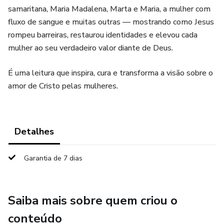
samaritana, Maria Madalena, Marta e Maria, a mulher com
fluxo de sangue e muitas outras — mostrando como Jesus
rompeu barreiras, restaurou identidades e elevou cada
mulher ao seu verdadeiro valor diante de Deus.
É uma leitura que inspira, cura e transforma a visão sobre o
amor de Cristo pelas mulheres.
Detalhes
Garantia de 7 dias
Saiba mais sobre quem criou o
conteúdo