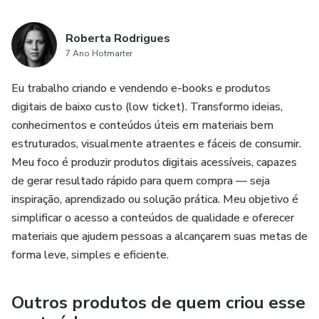
Roberta Rodrigues
7 Ano Hotmarter
Eu trabalho criando e vendendo e-books e produtos
digitais de baixo custo (low ticket). Transformo ideias,
conhecimentos e conteúdos úteis em materiais bem
estruturados, visualmente atraentes e fáceis de consumir.
Meu foco é produzir produtos digitais acessíveis, capazes
de gerar resultado rápido para quem compra — seja
inspiração, aprendizado ou solução prática. Meu objetivo é
simplificar o acesso a conteúdos de qualidade e oferecer
materiais que ajudem pessoas a alcançarem suas metas de
forma leve, simples e eficiente.
Outros produtos de quem criou esse