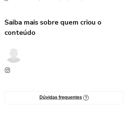
Saiba mais sobre quem criou o
conteúdo
Dúvidas frequentes