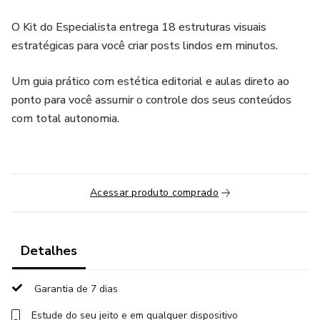
O Kit do Especialista entrega 18 estruturas visuais
estratégicas para você criar posts lindos em minutos.
Um guia prático com estética editorial e aulas direto ao
ponto para você assumir o controle dos seus conteúdos
com total autonomia.
Acessar produto comprado
Detalhes
Garantia de 7 dias
Estude do seu jeito e em qualquer dispositivo