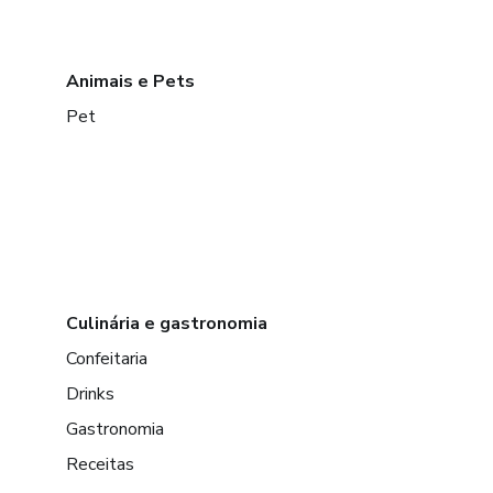
Animais e Pets
Pet
Culinária e gastronomia
Confeitaria
Drinks
Gastronomia
Receitas