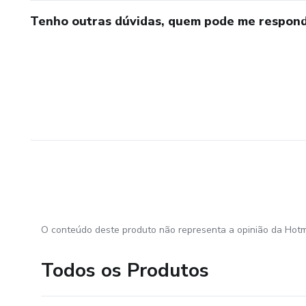
Tenho outras dúvidas, quem pode me respond
O conteúdo deste produto não representa a opinião da Hotm
Todos os Produtos