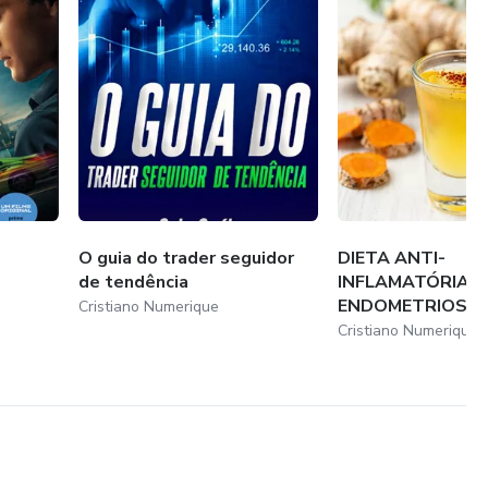
O guia do trader seguidor
DIETA ANTI-
de tendência
INFLAMATÓRIA 
ENDOMETRIOSE
Cristiano Numerique
Cristiano Numerique