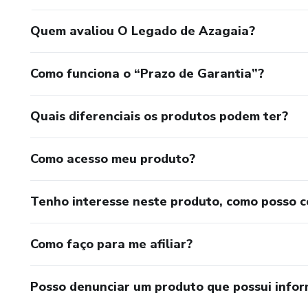
Quem avaliou O Legado de Azagaia?
Como funciona o “Prazo de Garantia”?
Quais diferenciais os produtos podem ter?
Como acesso meu produto?
Tenho interesse neste produto, como posso 
Como faço para me afiliar?
Posso denunciar um produto que possui info