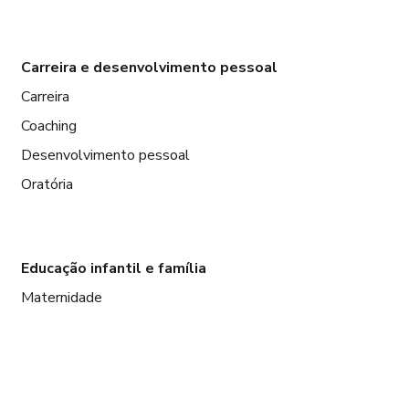
Carreira e desenvolvimento pessoal
Carreira
Coaching
Desenvolvimento pessoal
Oratória
Educação infantil e família
Maternidade