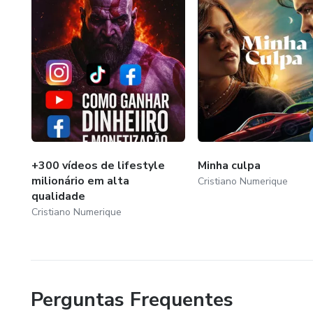
+300 vídeos de lifestyle
Minha culpa
milionário em alta
Cristiano Numerique
qualidade
Cristiano Numerique
Perguntas Frequentes