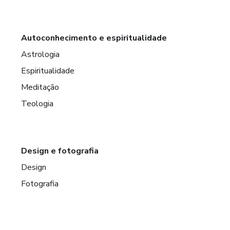
Autoconhecimento e espiritualidade
Astrologia
Espiritualidade
Meditação
Teologia
Design e fotografia
Design
Fotografia