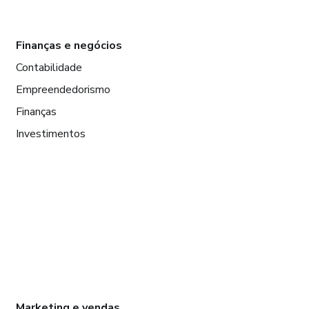
Finanças e negócios
Contabilidade
Empreendedorismo
Finanças
Investimentos
Marketing e vendas