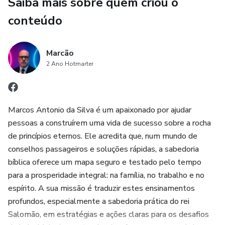
Saiba mais sobre quem criou o
conteúdo
Marcão
2 Ano Hotmarter
Marcos Antonio da Silva é um apaixonado por ajudar
pessoas a construírem uma vida de sucesso sobre a rocha
de princípios eternos. Ele acredita que, num mundo de
conselhos passageiros e soluções rápidas, a sabedoria
bíblica oferece um mapa seguro e testado pelo tempo
para a prosperidade integral: na família, no trabalho e no
espírito. A sua missão é traduzir estes ensinamentos
profundos, especialmente a sabedoria prática do rei
Salomão, em estratégias e ações claras para os desafios