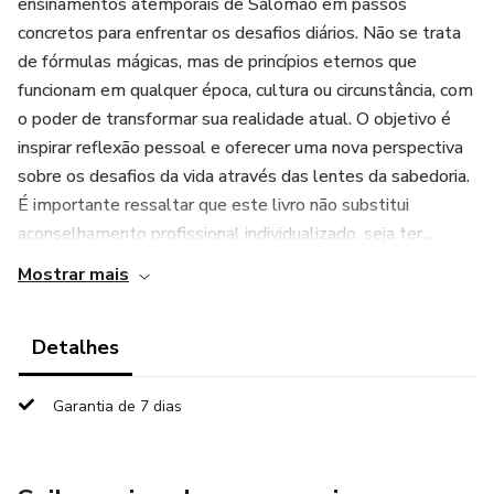
ensinamentos atemporais de Salomão em passos
concretos para enfrentar os desafios diários. Não se trata
de fórmulas mágicas, mas de princípios eternos que
funcionam em qualquer época, cultura ou circunstância, com
o poder de transformar sua realidade atual. O objetivo é
inspirar reflexão pessoal e oferecer uma nova perspectiva
sobre os desafios da vida através das lentes da sabedoria.
É importante ressaltar que este livro não substitui
aconselhamento profissional individualizado, seja ter...
Mostrar mais
Detalhes
Garantia de 7 dias