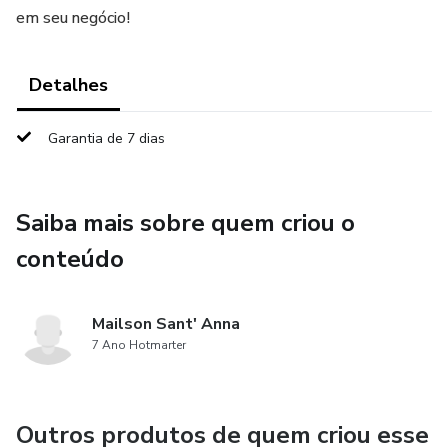
em seu negócio!
Detalhes
Garantia de 7 dias
Saiba mais sobre quem criou o
conteúdo
Mailson Sant' Anna
7 Ano Hotmarter
Outros produtos de quem criou esse