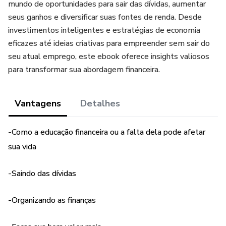
mundo de oportunidades para sair das dívidas, aumentar
seus ganhos e diversificar suas fontes de renda. Desde
investimentos inteligentes e estratégias de economia
eficazes até ideias criativas para empreender sem sair do
seu atual emprego, este ebook oferece insights valiosos
para transformar sua abordagem financeira.
Vantagens
Detalhes
-Como a educação financeira ou a falta dela pode afetar
sua vida
-Saindo das dívidas
-Organizando as finanças