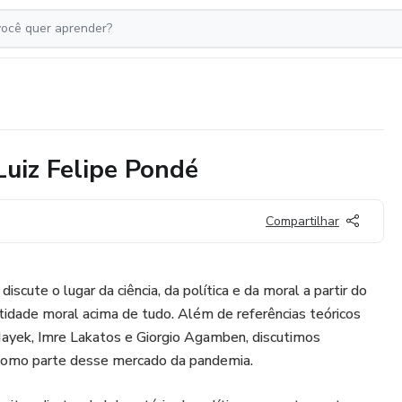
uiz Felipe Pondé
Compartilhar
scute o lugar da ciência, da política e da moral a partir do
idade moral acima de tudo. Além de referências teóricos
ayek, Imre Lakatos e Giorgio Agamben, discutimos
 como parte desse mercado da pandemia.