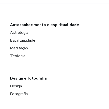
Autoconhecimento e espiritualidade
Astrologia
Espiritualidade
Meditação
Teologia
Design e fotografia
Design
Fotografia