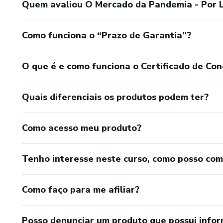
Quem avaliou O Mercado da Pandemia - Por L
Como funciona o “Prazo de Garantia”?
O que é e como funciona o Certificado de Con
Quais diferenciais os produtos podem ter?
Como acesso meu produto?
Tenho interesse neste curso, como posso co
Como faço para me afiliar?
Posso denunciar um produto que possui info