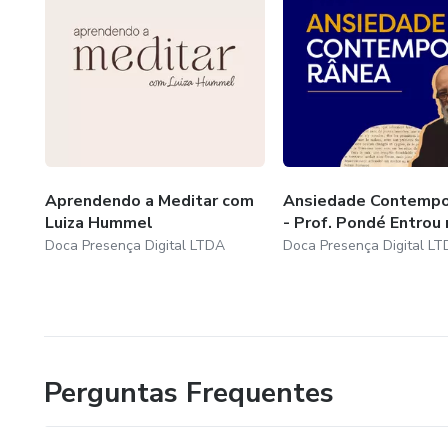
Aprendendo a Meditar com
Ansiedade Contempo
Luiza Hummel
- Prof. Pondé Entrou 
Doca Presença Digital LTDA
Doca Presença Digital L
Perguntas Frequentes