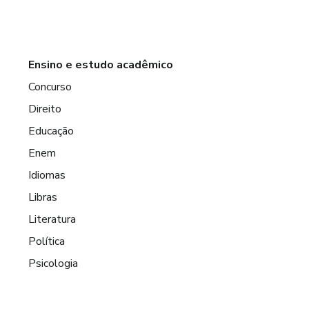
Ensino e estudo acadêmico
Concurso
Direito
Educação
Enem
Idiomas
Libras
Literatura
Política
Psicologia