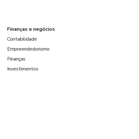
Finanças e negócios
Contabilidade
Empreendedorismo
Finanças
Investimentos