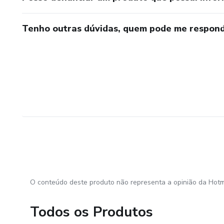
Tenho outras dúvidas, quem pode me respond
O conteúdo deste produto não representa a opinião da Hotm
Todos os Produtos