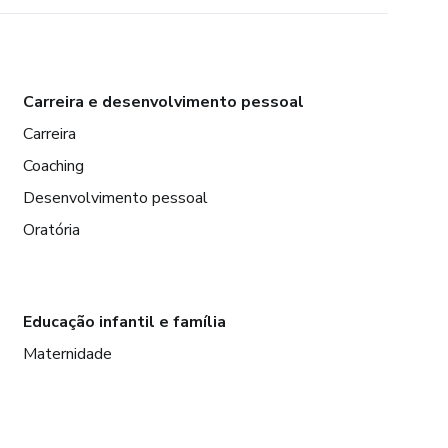
Carreira e desenvolvimento pessoal
Carreira
Coaching
Desenvolvimento pessoal
Oratória
Educação infantil e família
Maternidade