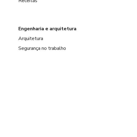
Receitas
Engenharia e arquitetura
Arquitetura
Segurança no trabalho