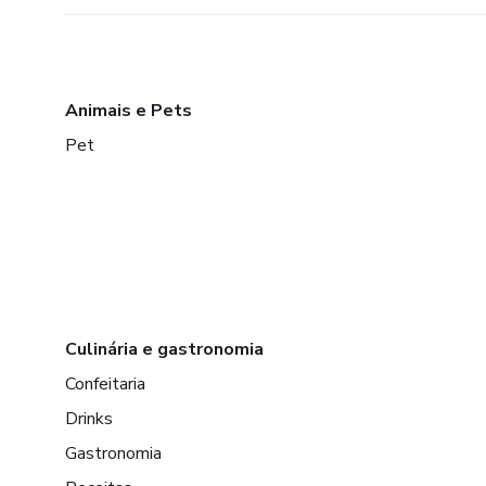
Animais e Pets
Pet
Culinária e gastronomia
Confeitaria
Drinks
Gastronomia