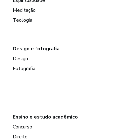
Espiritualidade
Meditação
Teologia
Design e fotografia
Design
Fotografia
Ensino e estudo acadêmico
Concurso
Direito