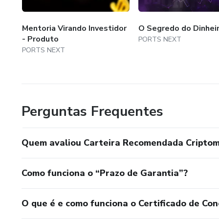
Mentoria Virando Investidor
O Segredo do Dinhei
- Produto
PORTS NEXT
PORTS NEXT
Perguntas Frequentes
Quem avaliou Carteira Recomendada Cripto
Como funciona o “Prazo de Garantia”?
O que é e como funciona o Certificado de Con