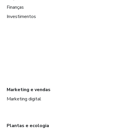
Finanças
Investimentos
Marketing e vendas
Marketing digital
Plantas e ecologia