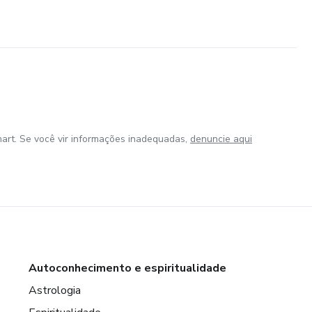
art. Se você vir informações inadequadas,
denuncie aqui
Autoconhecimento e espiritualidade
Astrologia