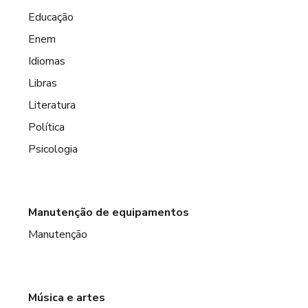
Educação
Enem
Idiomas
Libras
Literatura
Política
Psicologia
Manutenção de equipamentos
Manutenção
Música e artes