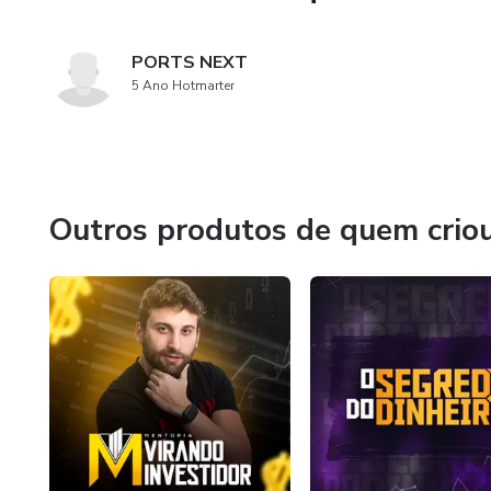
PORTS NEXT
5 Ano Hotmarter
Outros produtos de quem crio