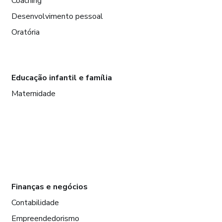
Coaching
Desenvolvimento pessoal
Oratória
Educação infantil e família
Maternidade
Finanças e negócios
Contabilidade
Empreendedorismo