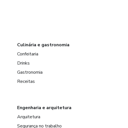
Culinária e gastronomia
Confeitaria
Drinks
Gastronomia
Receitas
Engenharia e arquitetura
Arquitetura
Segurança no trabalho