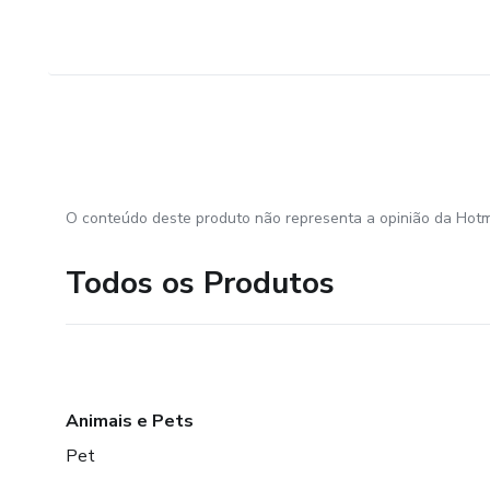
O conteúdo deste produto não representa a opinião da Hotm
Todos os Produtos
Animais e Pets
Pet