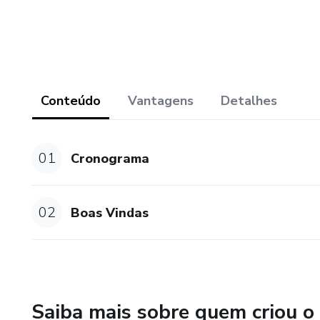
Conteúdo
Vantagens
Detalhes
01
Cronograma
02
Boas Vindas
Saiba mais sobre quem criou o