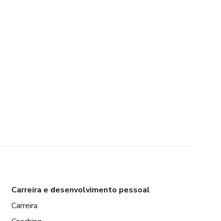
Carreira e desenvolvimento pessoal
Carreira