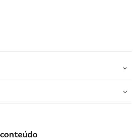
 conteúdo