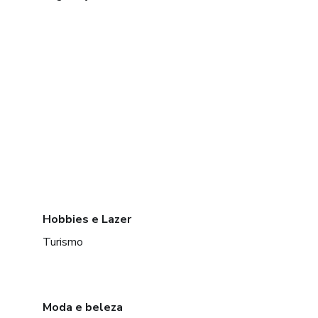
Hobbies e Lazer
Turismo
Moda e beleza