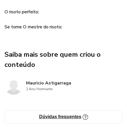
O risoto perfeito;
Se torne O mestre do risoto;
Saiba mais sobre quem criou o
conteúdo
Mauricio Astigarraga
2 Ano Hotmarter
Dúvidas frequentes