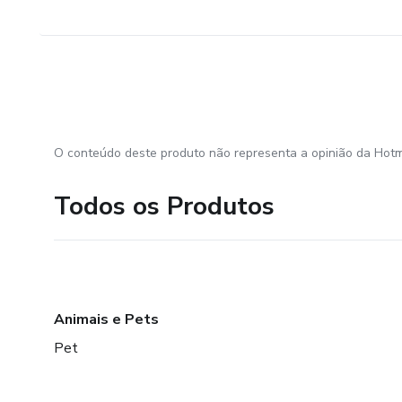
O conteúdo deste produto não representa a opinião da Hotm
Todos os Produtos
Animais e Pets
Pet