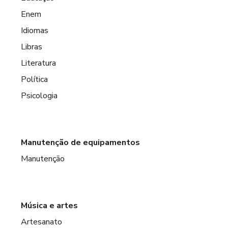
Enem
Idiomas
Libras
Literatura
Política
Psicologia
Manutenção de equipamentos
Manutenção
Música e artes
Artesanato