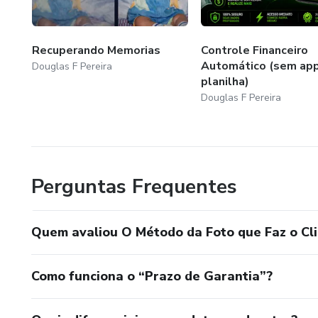
Recuperando Memorias
Controle Financeiro
Automático (sem ap
Douglas F Pereira
planilha)
Douglas F Pereira
Perguntas Frequentes
Quem avaliou O Método da Foto que Faz o Cli
Como funciona o “Prazo de Garantia”?