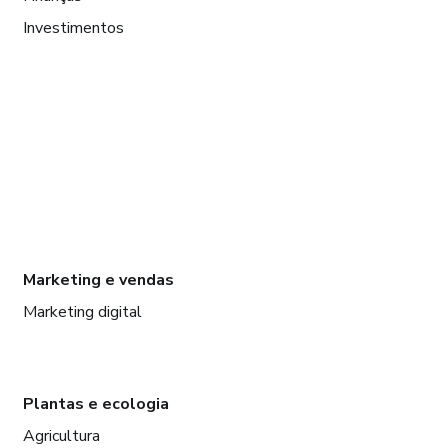
Investimentos
Marketing e vendas
Marketing digital
Plantas e ecologia
Agricultura