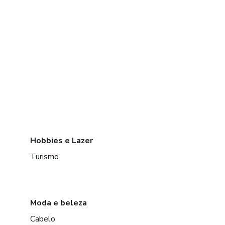
Hobbies e Lazer
Turismo
Moda e beleza
Cabelo