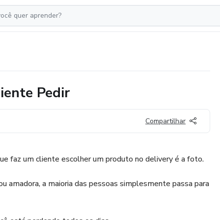
iente Pedir
Compartilhar
que faz um cliente escolher um produto no delivery é a foto.
 ou amadora, a maioria das pessoas simplesmente passa para