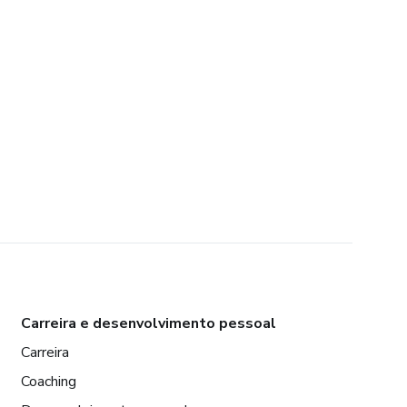
Carreira e desenvolvimento pessoal
Carreira
Coaching