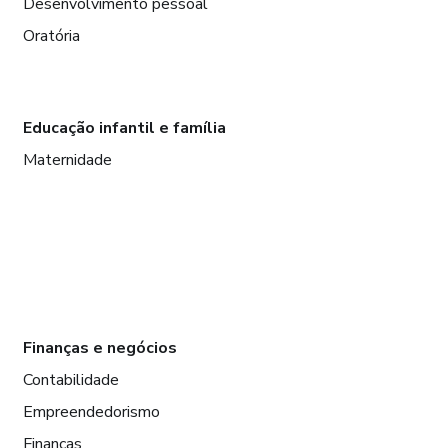
Desenvolvimento pessoal
Oratória
Educação infantil e família
Maternidade
Finanças e negócios
Contabilidade
Empreendedorismo
Finanças