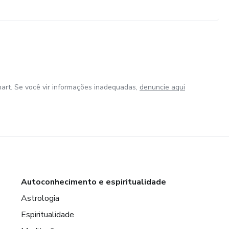
art. Se você vir informações inadequadas,
denuncie aqui
Autoconhecimento e espiritualidade
Astrologia
Espiritualidade