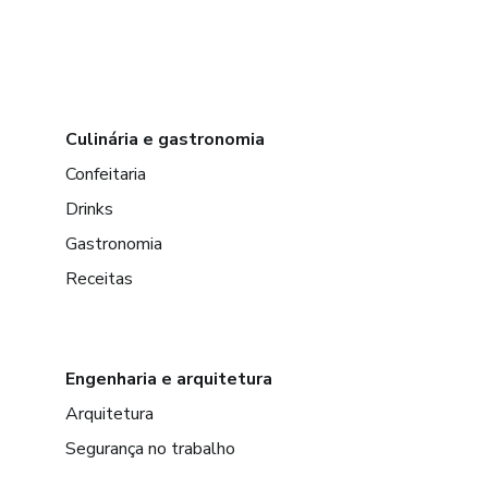
Culinária e gastronomia
Confeitaria
Drinks
Gastronomia
Receitas
Engenharia e arquitetura
Arquitetura
Segurança no trabalho