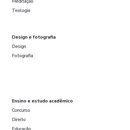
Meditação
Teologia
Design e fotografia
Design
Fotografia
Ensino e estudo acadêmico
Concurso
Direito
Educação