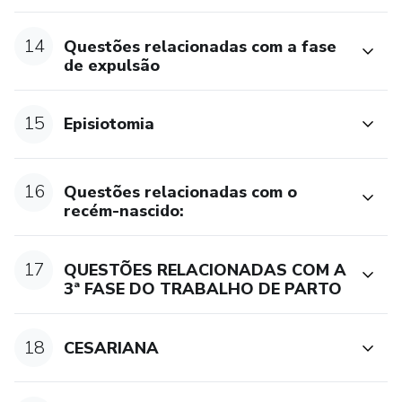
14
Questões relacionadas com a fase
de expulsão
15
Episiotomia
16
Questões relacionadas com o
recém-nascido:
17
QUESTÕES RELACIONADAS COM A
3ª FASE DO TRABALHO DE PARTO
18
CESARIANA