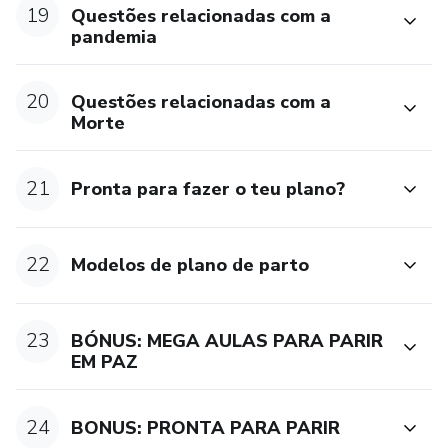
19
Questões relacionadas com a
pandemia
20
Questões relacionadas com a
Morte
21
Pronta para fazer o teu plano?
22
Modelos de plano de parto
23
BÓNUS: MEGA AULAS PARA PARIR
EM PAZ
24
BONUS: PRONTA PARA PARIR