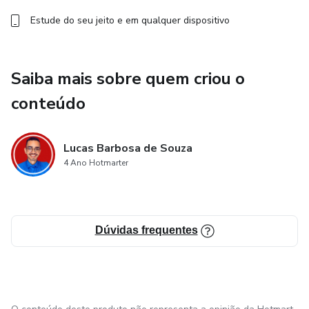
Estude do seu jeito e em qualquer dispositivo
Saiba mais sobre quem criou o
conteúdo
Lucas Barbosa de Souza
4 Ano Hotmarter
Dúvidas frequentes