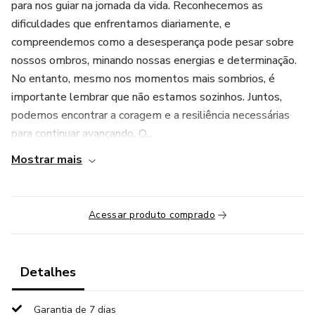
para nos guiar na jornada da vida. Reconhecemos as
dificuldades que enfrentamos diariamente, e
compreendemos como a desesperança pode pesar sobre
nossos ombros, minando nossas energias e determinação.
No entanto, mesmo nos momentos mais sombrios, é
importante lembrar que não estamos sozinhos. Juntos,
podemos encontrar a coragem e a resiliência necessárias
para continuar avançando. Q...
Mostrar mais
Acessar produto comprado
Detalhes
Garantia de 7 dias