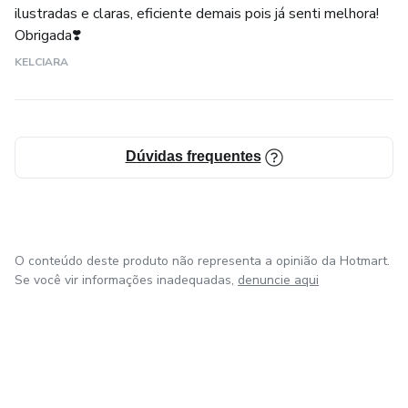
ilustradas e claras, eficiente demais pois já senti melhora!
Obrigada❣️
KELCIARA
Dúvidas frequentes
O conteúdo deste produto não representa a opinião da Hotmart.
Se você vir informações inadequadas,
denuncie aqui