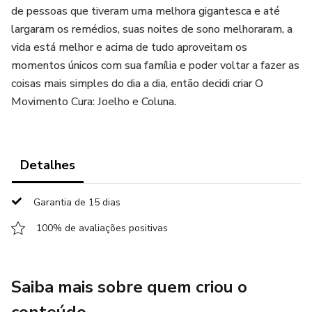
de pessoas que tiveram uma melhora gigantesca e até
largaram os remédios, suas noites de sono melhoraram, a
vida está melhor e acima de tudo aproveitam os
momentos únicos com sua família e poder voltar a fazer as
coisas mais simples do dia a dia, então decidi criar O
Movimento Cura: Joelho e Coluna.
Detalhes
Garantia de 15 dias
100% de avaliações positivas
Saiba mais sobre quem criou o