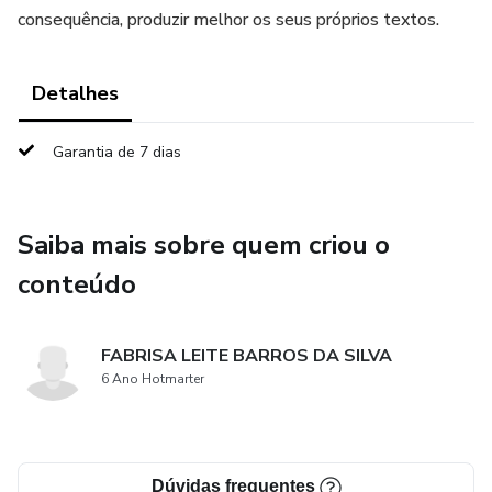
consequência, produzir melhor os seus próprios textos.
Detalhes
Garantia de 7 dias
Saiba mais sobre quem criou o
conteúdo
FABRISA LEITE BARROS DA SILVA
6 Ano Hotmarter
Dúvidas frequentes