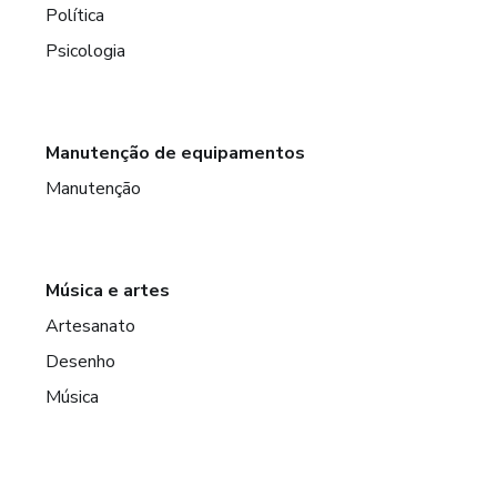
Política
Psicologia
Manutenção de equipamentos
Manutenção
Música e artes
Artesanato
Desenho
Música