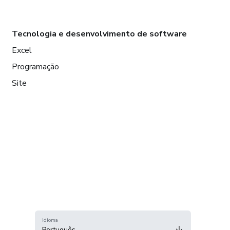
Tecnologia e desenvolvimento de software
Excel
Programação
Site
Idioma
Português