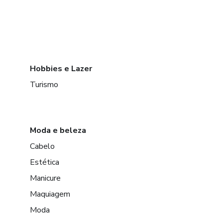
Hobbies e Lazer
Turismo
Moda e beleza
Cabelo
Estética
Manicure
Maquiagem
Moda