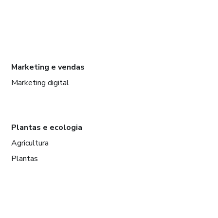
Marketing e vendas
Marketing digital
Plantas e ecologia
Agricultura
Plantas