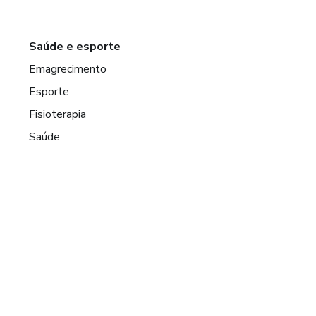
Saúde e esporte
Emagrecimento
Esporte
Fisioterapia
Saúde