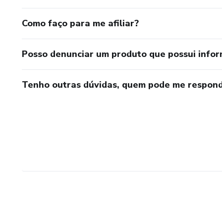
Como faço para me afiliar?
Posso denunciar um produto que possui info
Tenho outras dúvidas, quem pode me respond