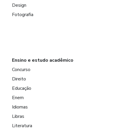
Design
Fotografia
Ensino e estudo acadêmico
Concurso
Direito
Educação
Enem
Idiomas
Libras
Literatura