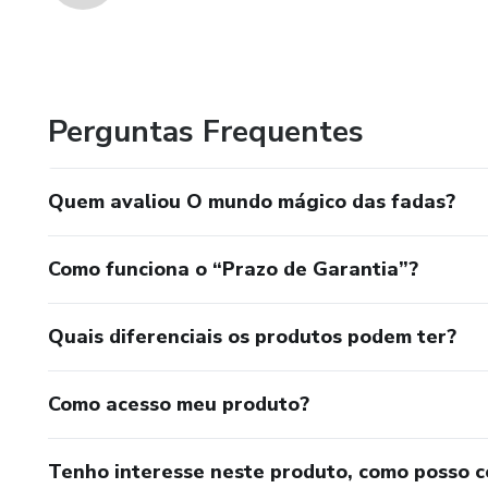
Perguntas Frequentes
Quem avaliou O mundo mágico das fadas?
Como funciona o “Prazo de Garantia”?
Quais diferenciais os produtos podem ter?
Como acesso meu produto?
Tenho interesse neste produto, como posso 