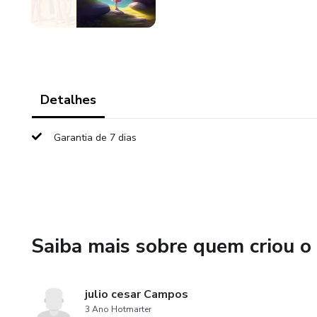
Detalhes
Garantia de 7 dias
Saiba mais sobre quem criou o
julio cesar Campos
3 Ano Hotmarter