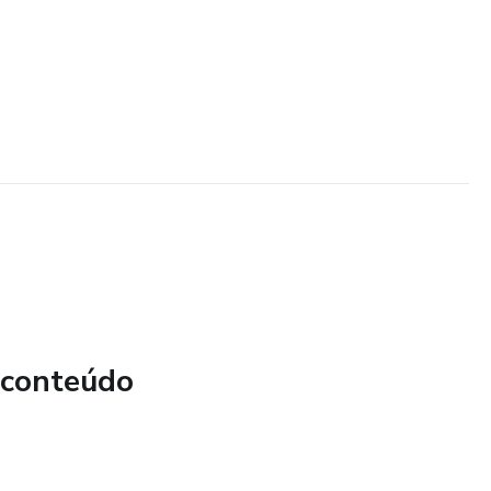
 conteúdo