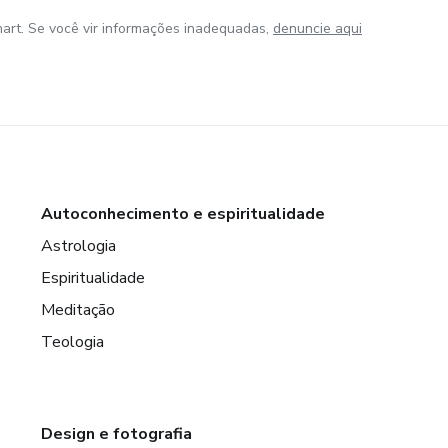
art. Se você vir informações inadequadas,
denuncie aqui
Autoconhecimento e espiritualidade
Astrologia
Espiritualidade
Meditação
Teologia
Design e fotografia