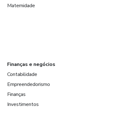
Maternidade
Finanças e negócios
Contabilidade
Empreendedorismo
Finanças
Investimentos