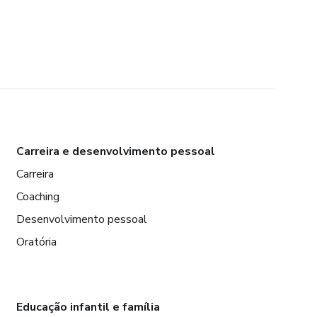
Carreira e desenvolvimento pessoal
Carreira
Coaching
Desenvolvimento pessoal
Oratória
Educação infantil e família