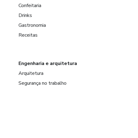
Confeitaria
Drinks
Gastronomia
Receitas
Engenharia e arquitetura
Arquitetura
Segurança no trabalho