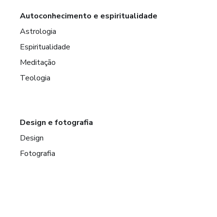
Autoconhecimento e espiritualidade
Astrologia
Espiritualidade
Meditação
Teologia
Design e fotografia
Design
Fotografia