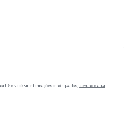
art. Se você vir informações inadequadas,
denuncie aqui