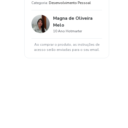
Categoria
:
Desenvolvimento Pessoal
Magna de Oliveira
Melo
10 Ano Hotmarter
Ao comprar o produto, as instruções de
acesso serão enviadas para o seu email.