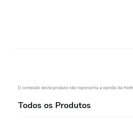
O conteúdo deste produto não representa a opinião da Hotm
Todos os Produtos