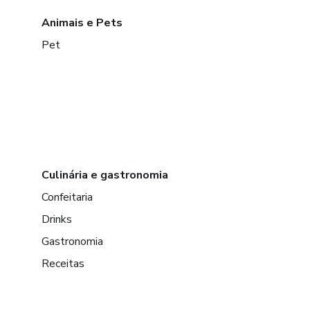
Animais e Pets
Pet
Culinária e gastronomia
Confeitaria
Drinks
Gastronomia
Receitas