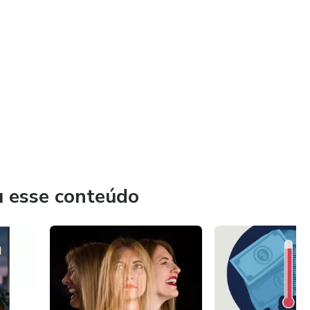
u esse conteúdo