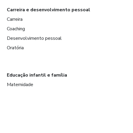
Carreira e desenvolvimento pessoal
Carreira
Coaching
Desenvolvimento pessoal
Oratória
Educação infantil e família
Maternidade