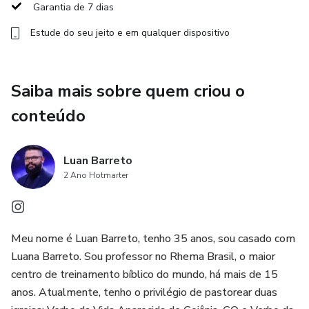
Garantia de 7 dias
Estude do seu jeito e em qualquer dispositivo
Saiba mais sobre quem criou o
conteúdo
Luan Barreto
2 Ano Hotmarter
Meu nome é Luan Barreto, tenho 35 anos, sou casado com
Luana Barreto. Sou professor no Rhema Brasil, o maior
centro de treinamento bíblico do mundo, há mais de 15
anos. Atualmente, tenho o privilégio de pastorear duas