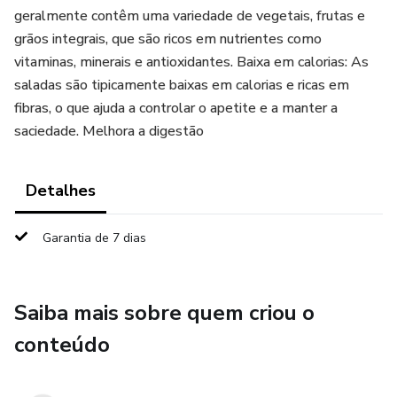
geralmente contêm uma variedade de vegetais, frutas e
grãos integrais, que são ricos em nutrientes como
vitaminas, minerais e antioxidantes. Baixa em calorias: As
saladas são tipicamente baixas em calorias e ricas em
fibras, o que ajuda a controlar o apetite e a manter a
saciedade. Melhora a digestão
Detalhes
Garantia de 7 dias
Saiba mais sobre quem criou o
conteúdo