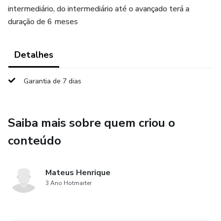
intermediário, do intermediário até o avançado terá a
duração de 6 meses
Detalhes
Garantia de 7 dias
Saiba mais sobre quem criou o
conteúdo
Mateus Henrique
3 Ano Hotmarter