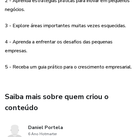
2 - Aprenda estratégias práticas para inovar em pequenos
negócios.
3 - Explore áreas importantes muitas vezes esquecidas.
4 - Aprenda a enfrentar os desafios das pequenas
empresas.
5 - Receba um guia prático para o crescimento empresarial.
Saiba mais sobre quem criou o
conteúdo
Daniel Portela
6 Ano Hotmarter