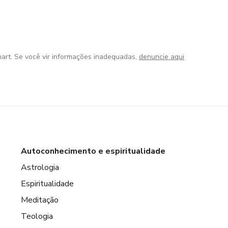
art. Se você vir informações inadequadas,
denuncie aqui
Autoconhecimento e espiritualidade
Astrologia
Espiritualidade
Meditação
Teologia