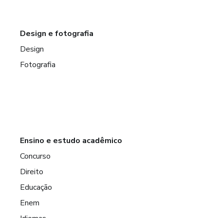
Design e fotografia
Design
Fotografia
Ensino e estudo acadêmico
Concurso
Direito
Educação
Enem