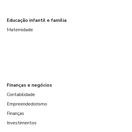
Educação infantil e família
Maternidade
Finanças e negócios
Contabilidade
Empreendedorismo
Finanças
Investimentos