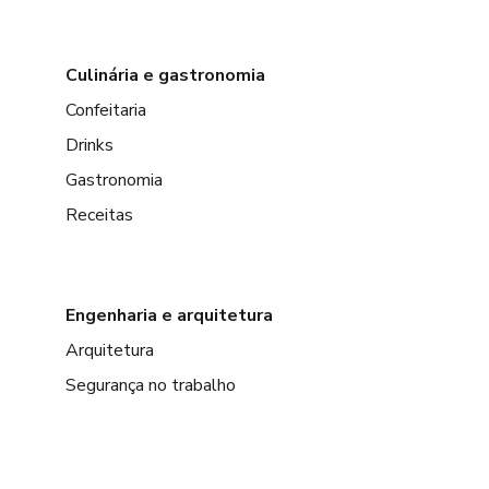
Culinária e gastronomia
Confeitaria
Drinks
Gastronomia
Receitas
Engenharia e arquitetura
Arquitetura
Segurança no trabalho