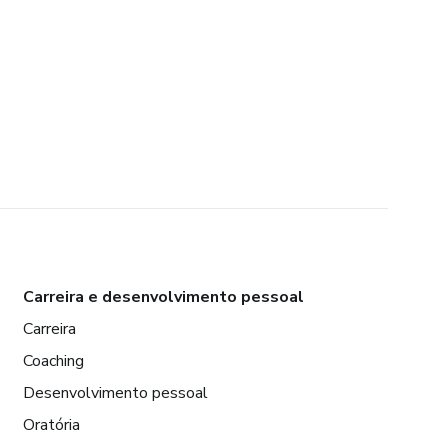
Carreira e desenvolvimento pessoal
Carreira
Coaching
Desenvolvimento pessoal
Oratória