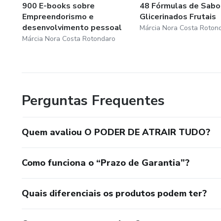
900 E-books sobre
48 Fórmulas de Sab
Empreendorismo e
Glicerinados Frutais
desenvolvimento pessoal
Márcia Nora Costa Roton
Márcia Nora Costa Rotondaro
Perguntas Frequentes
Quem avaliou O PODER DE ATRAIR TUDO?
Como funciona o “Prazo de Garantia”?
Quais diferenciais os produtos podem ter?