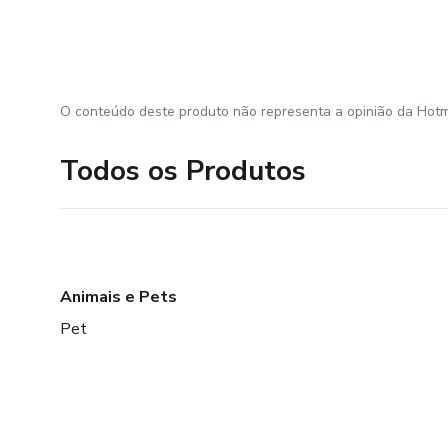
O conteúdo deste produto não representa a opinião da Hotm
Todos os Produtos
Animais e Pets
Pet