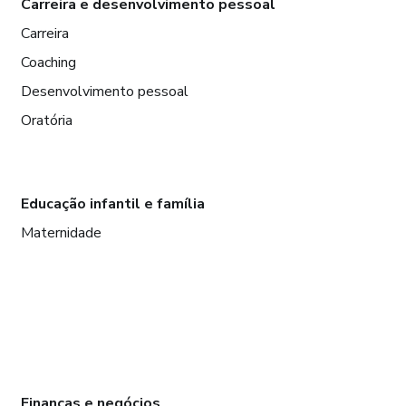
Carreira e desenvolvimento pessoal
Carreira
Coaching
Desenvolvimento pessoal
Oratória
Educação infantil e família
Maternidade
Finanças e negócios