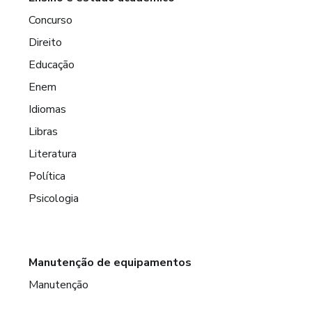
Concurso
Direito
Educação
Enem
Idiomas
Libras
Literatura
Política
Psicologia
Manutenção de equipamentos
Manutenção