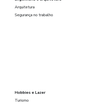
Arquitetura
Segurança no trabalho
Hobbies e Lazer
Turismo