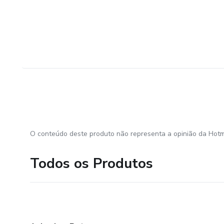
O conteúdo deste produto não representa a opinião da Hotm
Todos os Produtos