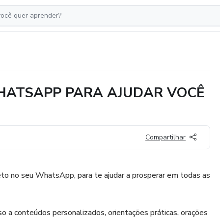
HATSAPP PARA AJUDAR VOCÊ
Compartilhar
eto no seu WhatsApp, para te ajudar a prosperar em todas as
so a conteúdos personalizados, orientações práticas, orações