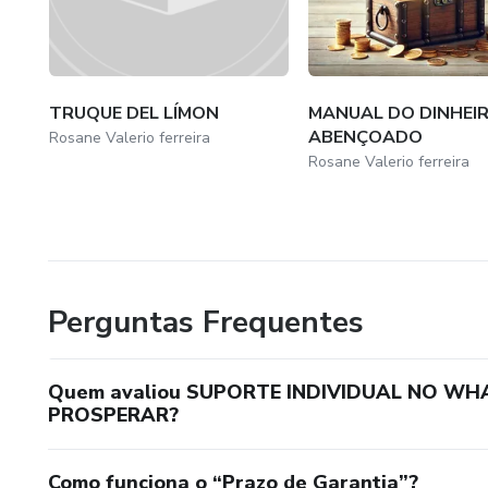
TRUQUE DEL LÍMON
MANUAL DO DINHEI
ABENÇOADO
Rosane Valerio ferreira
Rosane Valerio ferreira
Perguntas Frequentes
Quem avaliou SUPORTE INDIVIDUAL NO W
PROSPERAR?
Como funciona o “Prazo de Garantia”?