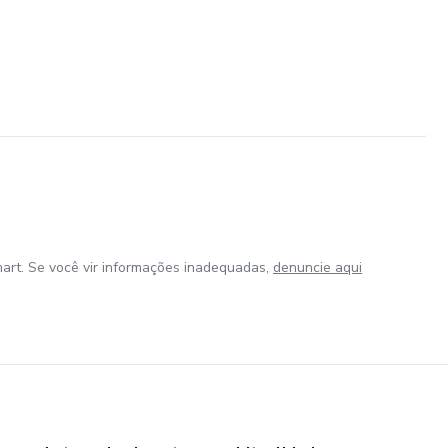
art. Se você vir informações inadequadas,
denuncie aqui