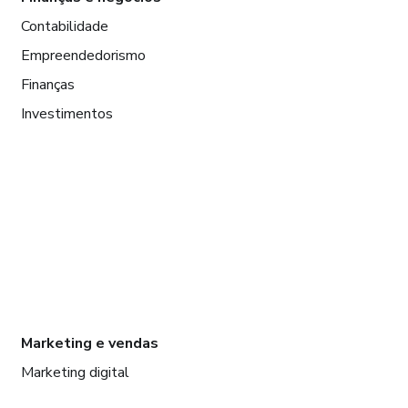
Contabilidade
Empreendedorismo
Finanças
Investimentos
Marketing e vendas
Marketing digital