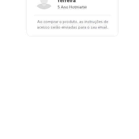
ferreira
5 Ano Hotmarter
Ao comprar o produto, as instruções de
acesso serão enviadas para o seu email.