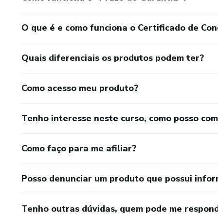
O que é e como funciona o Certificado de Con
Quais diferenciais os produtos podem ter?
Como acesso meu produto?
Tenho interesse neste curso, como posso co
Como faço para me afiliar?
Posso denunciar um produto que possui info
Tenho outras dúvidas, quem pode me respond