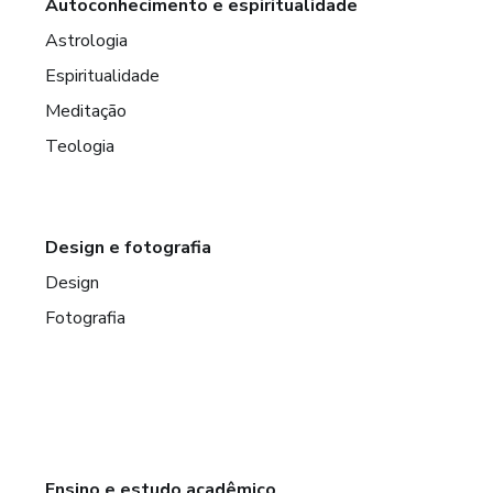
Autoconhecimento e espiritualidade
Astrologia
Espiritualidade
Meditação
Teologia
Design e fotografia
Design
Fotografia
Ensino e estudo acadêmico