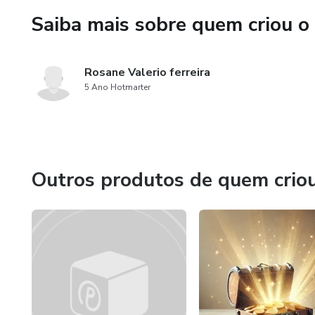
Saiba mais sobre quem criou o
Rosane Valerio ferreira
5 Ano Hotmarter
Outros produtos de quem crio