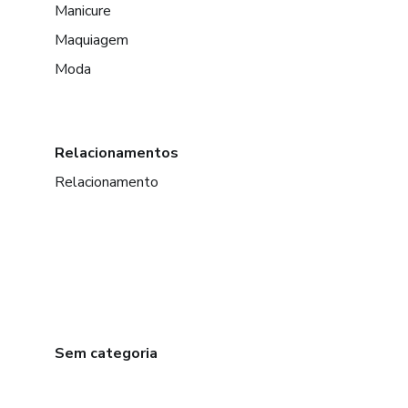
Manicure
Maquiagem
Moda
Relacionamentos
Relacionamento
Sem categoria