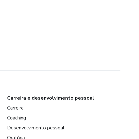
Carreira e desenvolvimento pessoal
Carreira
Coaching
Desenvolvimento pessoal
Oratória