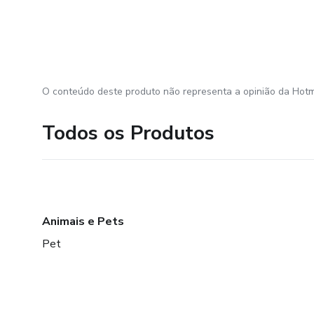
O conteúdo deste produto não representa a opinião da Hotm
Todos os Produtos
Animais e Pets
Pet