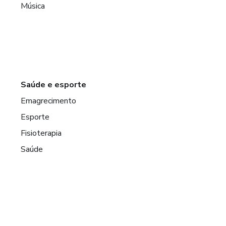
Música
Saúde e esporte
Emagrecimento
Esporte
Fisioterapia
Saúde