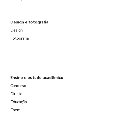
Design e fotografia
Design
Fotografia
Ensino e estudo acadêmico
Concurso
Direito
Educação
Enem