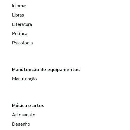
Idiomas
Libras
Literatura
Política
Psicologia
Manutenção de equipamentos
Manutenção
Música e artes
Artesanato
Desenho