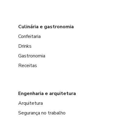
Culinária e gastronomia
Confeitaria
Drinks
Gastronomia
Receitas
Engenharia e arquitetura
Arquitetura
Segurança no trabalho