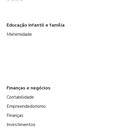
Educação infantil e família
Maternidade
Finanças e negócios
Contabilidade
Empreendedorismo
Finanças
Investimentos