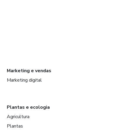
Marketing e vendas
Marketing digital
Plantas e ecologia
Agricultura
Plantas