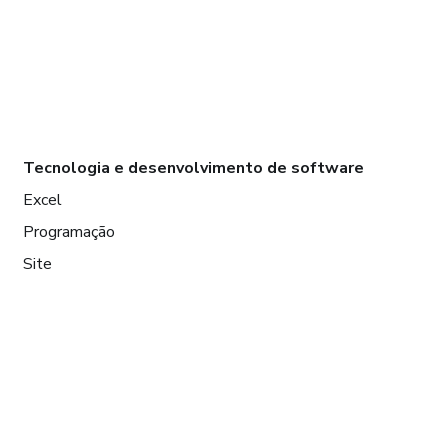
Tecnologia e desenvolvimento de software
Excel
Programação
Site