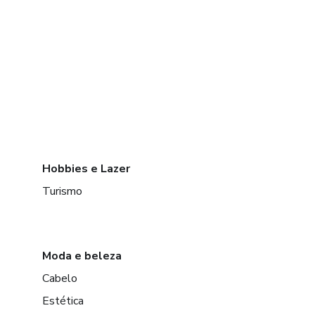
Hobbies e Lazer
Turismo
Moda e beleza
Cabelo
Estética