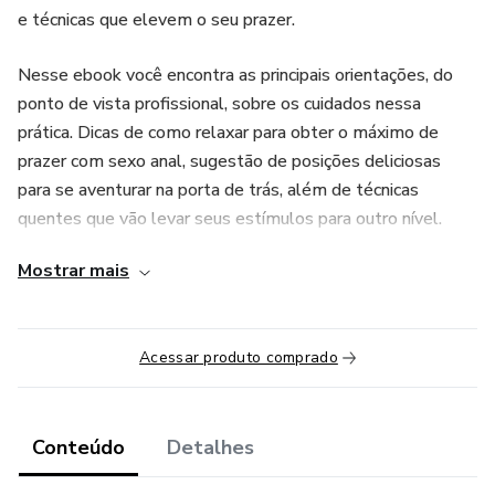
e técnicas que elevem o seu prazer.
Nesse ebook você encontra as principais orientações, do
ponto de vista profissional, sobre os cuidados nessa
prática. Dicas de como relaxar para obter o máximo de
prazer com sexo anal, sugestão de posições deliciosas
para se aventurar na porta de trás, além de técnicas
quentes que vão levar seus estímulos para outro nível.
Mostrar mais
Acessar produto comprado
Conteúdo
Detalhes