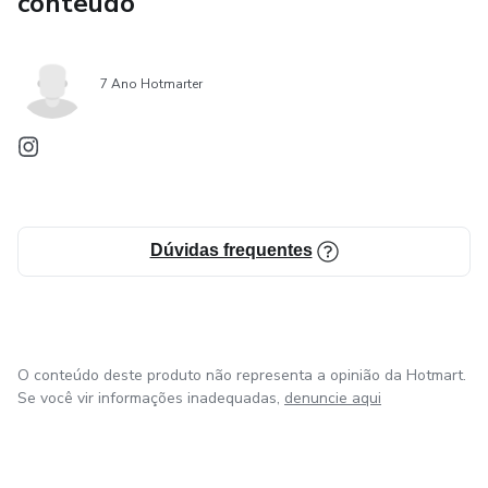
conteúdo
7 Ano Hotmarter
Dúvidas frequentes
O conteúdo deste produto não representa a opinião da Hotmart.
Se você vir informações inadequadas,
denuncie aqui