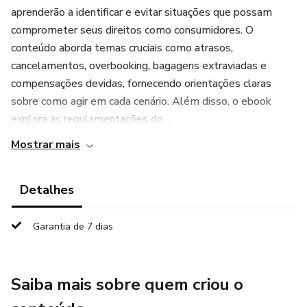
aprenderão a identificar e evitar situações que possam
comprometer seus direitos como consumidores. O
conteúdo aborda temas cruciais como atrasos,
cancelamentos, overbooking, bagagens extraviadas e
compensações devidas, fornecendo orientações claras
sobre como agir em cada cenário. Além disso, o ebook
explora as regulamentações do ...
Mostrar mais
Detalhes
Garantia de 7 dias
Saiba mais sobre quem criou o