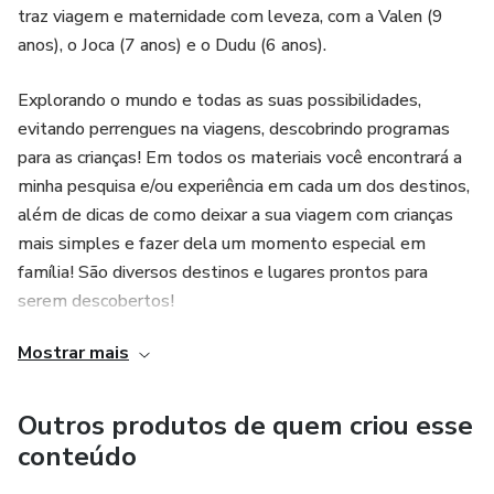
traz viagem e maternidade com leveza, com a Valen (9
anos), o Joca (7 anos) e o Dudu (6 anos).
Explorando o mundo e todas as suas possibilidades,
evitando perrengues na viagens, descobrindo programas
para as crianças! Em todos os materiais você encontrará a
minha pesquisa e/ou experiência em cada um dos destinos,
além de dicas de como deixar a sua viagem com crianças
mais simples e fazer dela um momento especial em
família! São diversos destinos e lugares prontos para
serem descobertos!
Mostrar mais
Outros produtos de quem criou esse
conteúdo