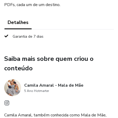
PDFs, cada um de um destino.
Detalhes
Garantia de 7 dias
Saiba mais sobre quem criou o
conteúdo
Camila Amaral - Mala de Mãe
5 Ano Hotmarter
Camila Amaral, também conhecida como Mala de Mãe,