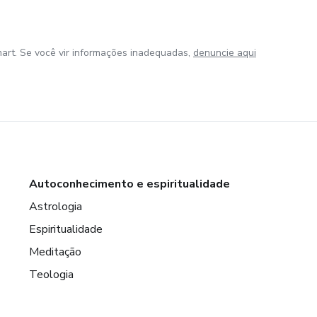
art. Se você vir informações inadequadas,
denuncie aqui
Autoconhecimento e espiritualidade
Astrologia
Espiritualidade
Meditação
Teologia