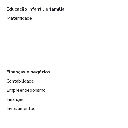
Educação infantil e família
Maternidade
Finanças e negócios
Contabilidade
Empreendedorismo
Finanças
Investimentos