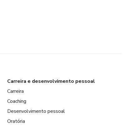
Carreira e desenvolvimento pessoal
Carreira
Coaching
Desenvolvimento pessoal
Oratória