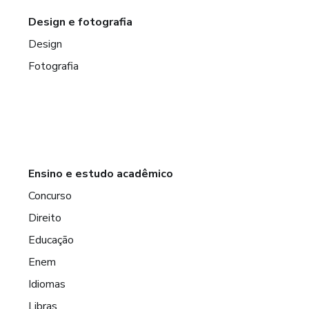
Design e fotografia
Design
Fotografia
Ensino e estudo acadêmico
Concurso
Direito
Educação
Enem
Idiomas
Libras