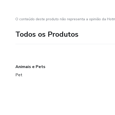
O conteúdo deste produto não representa a opinião da Hotm
Todos os Produtos
Animais e Pets
Pet