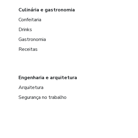
Culinária e gastronomia
Confeitaria
Drinks
Gastronomia
Receitas
Engenharia e arquitetura
Arquitetura
Segurança no trabalho