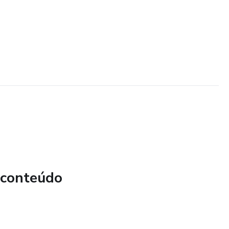
 conteúdo