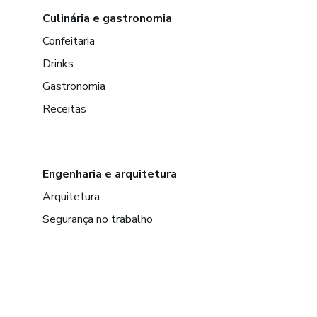
Culinária e gastronomia
Confeitaria
Drinks
Gastronomia
Receitas
Engenharia e arquitetura
Arquitetura
Segurança no trabalho