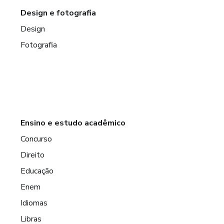
Design e fotografia
Design
Fotografia
Ensino e estudo acadêmico
Concurso
Direito
Educação
Enem
Idiomas
Libras