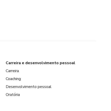
Carreira e desenvolvimento pessoal
Carreira
Coaching
Desenvolvimento pessoal
Oratória