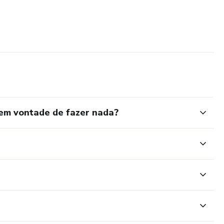
em vontade de fazer nada?