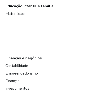
Educação infantil e família
Maternidade
Finanças e negócios
Contabilidade
Empreendedorismo
Finanças
Investimentos