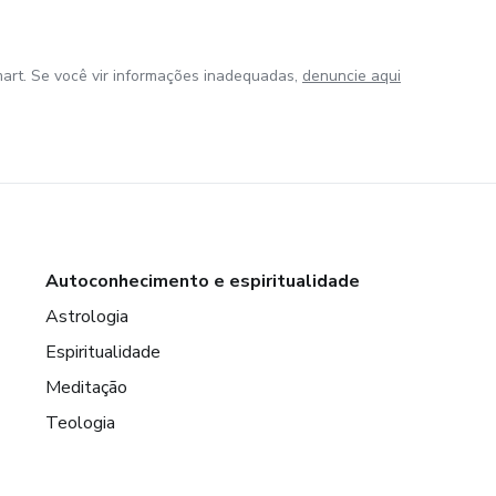
art. Se você vir informações inadequadas,
denuncie aqui
Autoconhecimento e espiritualidade
Astrologia
Espiritualidade
Meditação
Teologia