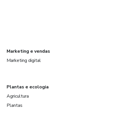
Marketing e vendas
Marketing digital
Plantas e ecologia
Agricultura
Plantas