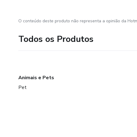
O conteúdo deste produto não representa a opinião da Hotm
Todos os Produtos
Animais e Pets
Pet