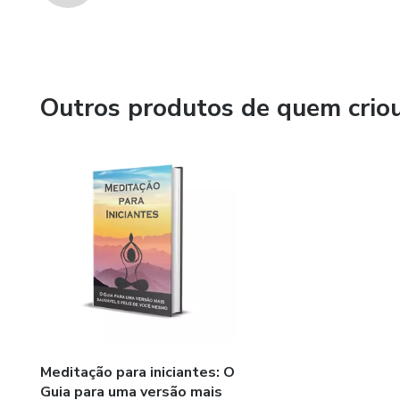
Outros produtos de quem crio
Meditação para iniciantes: O
Guia para uma versão mais