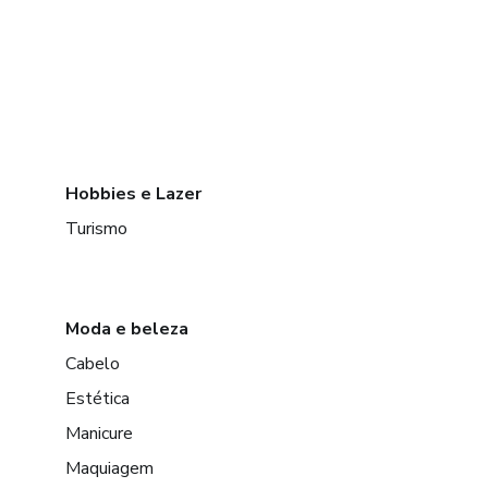
Hobbies e Lazer
Turismo
Moda e beleza
Cabelo
Estética
Manicure
Maquiagem