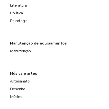
Literatura
Política
Psicologia
Manutenção de equipamentos
Manutenção
Música e artes
Artesanato
Desenho
Música