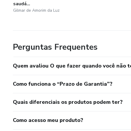
saudá...
Gilmar de Amorim da Luz
Perguntas Frequentes
Quem avaliou O que fazer quando você não t
Como funciona o “Prazo de Garantia”?
Quais diferenciais os produtos podem ter?
Como acesso meu produto?