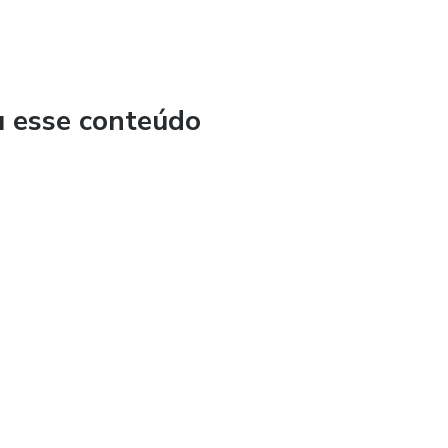
u esse conteúdo