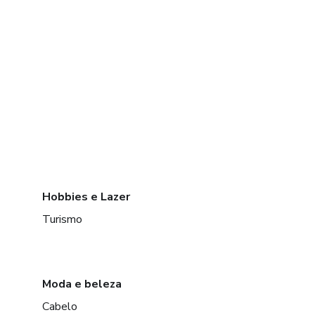
Hobbies e Lazer
Turismo
Moda e beleza
Cabelo