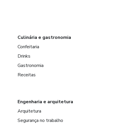
Culinária e gastronomia
Confeitaria
Drinks
Gastronomia
Receitas
Engenharia e arquitetura
Arquitetura
Segurança no trabalho