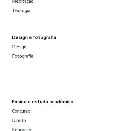
Meditação
Teologia
Design e fotografia
Design
Fotografia
Ensino e estudo acadêmico
Concurso
Direito
Educação