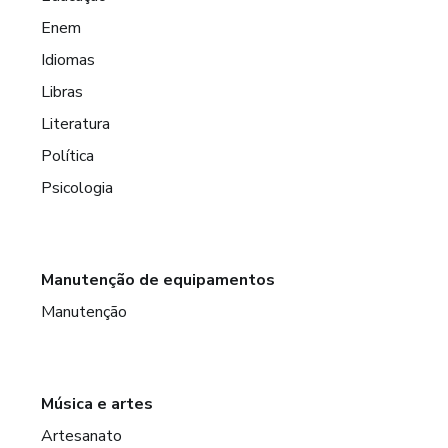
Enem
Idiomas
Libras
Literatura
Política
Psicologia
Manutenção de equipamentos
Manutenção
Música e artes
Artesanato