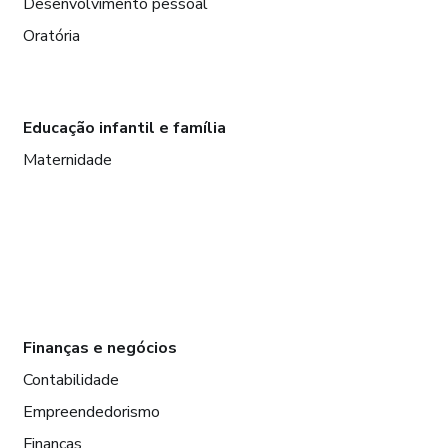
Desenvolvimento pessoal
Oratória
Educação infantil e família
Maternidade
Finanças e negócios
Contabilidade
Empreendedorismo
Finanças