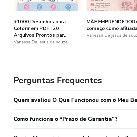
+1000 Desenhos para
MÃE EMPRENDEDORA
Colorir em PDF | 20
começo como afiliada
Arquivos Prontos par...
Vanessa De jesus de sou
Vanessa De jesus de souza
Perguntas Frequentes
Quem avaliou O Que Funcionou com o Meu 
Como funciona o “Prazo de Garantia”?