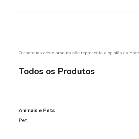
O conteúdo deste produto não representa a opinião da Hotm
Todos os Produtos
Animais e Pets
Pet