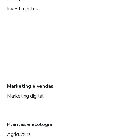
Investimentos
Marketing e vendas
Marketing digital
Plantas e ecologia
Agricultura