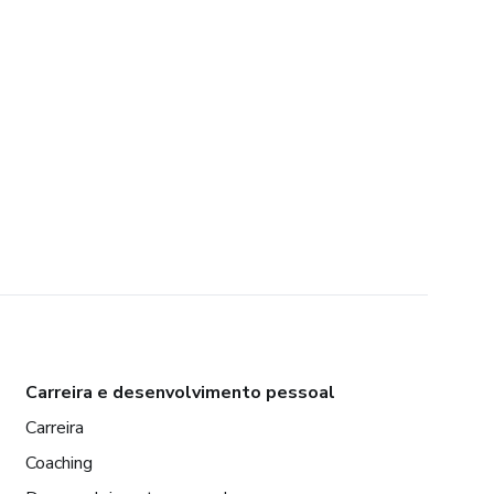
Carreira e desenvolvimento pessoal
Carreira
Coaching