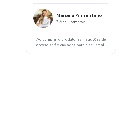
Mariana Armentano
7 Ano Hotmarter
Ao comprar o produto, as instruções de
acesso serão enviadas para o seu email.