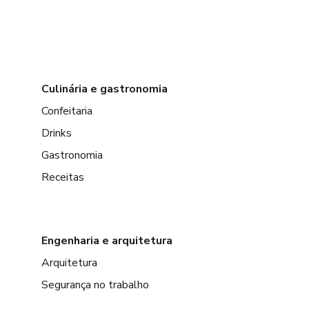
Culinária e gastronomia
Confeitaria
Drinks
Gastronomia
Receitas
Engenharia e arquitetura
Arquitetura
Segurança no trabalho