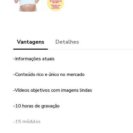
Vantagens
Detalhes
-Informações atuais
-Conteúdo rico e único no mercado
-Vídeos objetivos com imagens lindas
-10 horas de gravação
-15 módulos