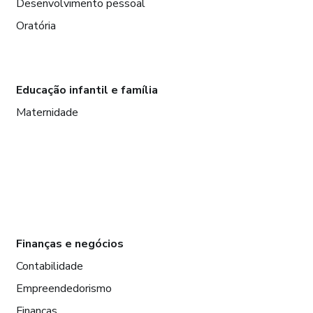
Desenvolvimento pessoal
Oratória
Educação infantil e família
Maternidade
Finanças e negócios
Contabilidade
Empreendedorismo
Finanças