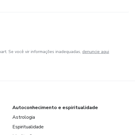
art. Se você vir informações inadequadas,
denuncie aqui
Autoconhecimento e espiritualidade
Astrologia
Espiritualidade