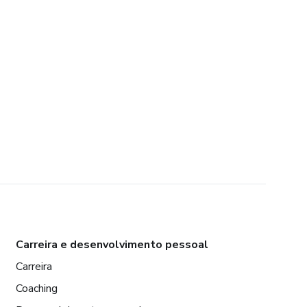
Carreira e desenvolvimento pessoal
Carreira
Coaching