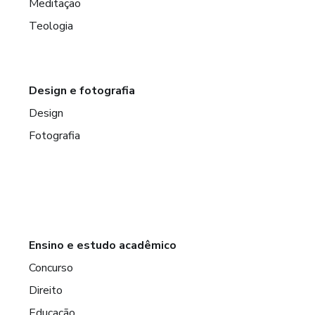
Meditação
Teologia
Design e fotografia
Design
Fotografia
Ensino e estudo acadêmico
Concurso
Direito
Educação