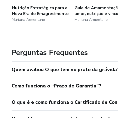
Nutrição Estratégica para a
Guia de Amamentaçã
Nova Era do Emagrecimento
amor, nutrição e vínc
Mariana Armentano
Mariana Armentano
Perguntas Frequentes
Quem avaliou O que tem no prato da grávida
Como funciona o “Prazo de Garantia”?
O que é e como funciona o Certificado de Con