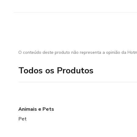
O conteúdo deste produto não representa a opinião da Hotm
Todos os Produtos
Animais e Pets
Pet