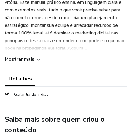
vitória. Este manual prático ensina, em linguagem clara e
com exemplos reais, tudo o que você precisa saber para
não cometer erros: desde como criar um planejamento
estratégico, montar sua equipe e arrecadar recursos de
forma 100% legal, até dominar o marketing digital nas
principais redes sociais e entender o que pode e o que não
pode na propaganda eleitoral. Adquira ...
Mostrar mais
Detalhes
Garantia de 7 dias
Saiba mais sobre quem criou o
conteúdo