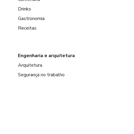
Drinks
Gastronomia
Receitas
Engenharia e arquitetura
Arquitetura
Segurança no trabalho