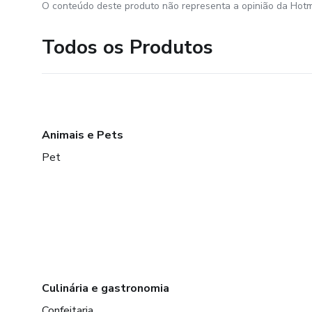
O conteúdo deste produto não representa a opinião da Hotm
Todos os Produtos
Animais e Pets
Pet
Culinária e gastronomia
Confeitaria