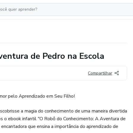
entura de Pedro na Escola
Compartilhar
mor pelo Aprendizado em Seu Filho!
escobrisse a magia do conhecimento de uma maneira divertida
 o ebook infantil "O Robô do Conhecimento: A Aventura de
a encantadora que ensina a importância do aprendizado de