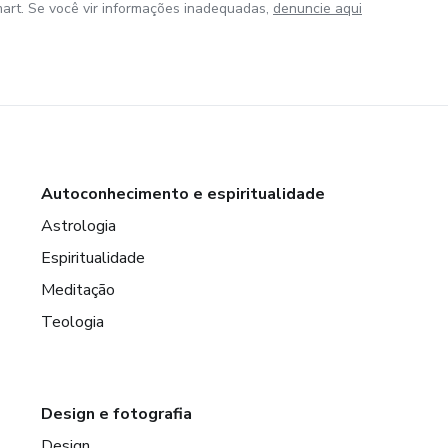
art. Se você vir informações inadequadas,
denuncie aqui
Autoconhecimento e espiritualidade
Astrologia
Espiritualidade
Meditação
Teologia
Design e fotografia
Design