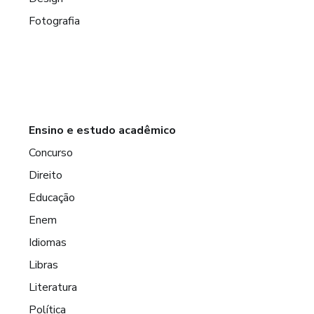
Fotografia
Ensino e estudo acadêmico
Concurso
Direito
Educação
Enem
Idiomas
Libras
Literatura
Política