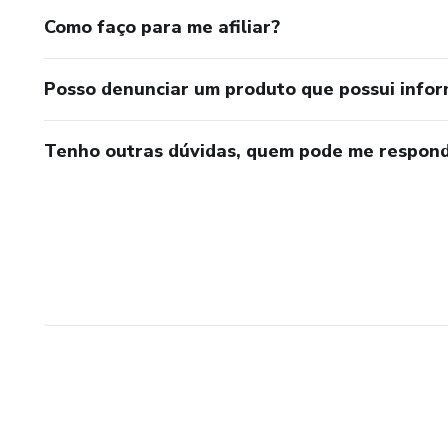
Como faço para me afiliar?
Posso denunciar um produto que possui info
Tenho outras dúvidas, quem pode me respond