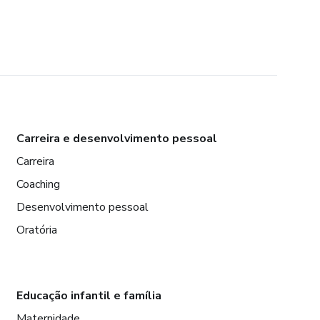
Carreira e desenvolvimento pessoal
Carreira
Coaching
Desenvolvimento pessoal
Oratória
Educação infantil e família
Maternidade