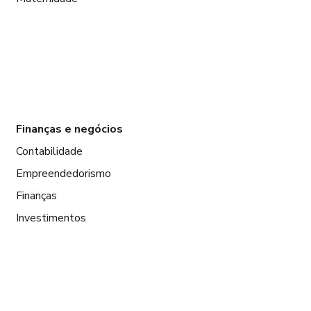
Finanças e negócios
Contabilidade
Empreendedorismo
Finanças
Investimentos