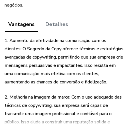
negócios.
Vantagens
Detalhes
1. Aumento da efetividade na comunicação com os
clientes: O Segredo da Copy oferece técnicas e estratégias
avançadas de copywriting, permitindo que sua empresa crie
mensagens persuasivas e impactantes. Isso resulta em
uma comunicação mais efetiva com os clientes,
aumentando as chances de conversão e fidelização.
2. Melhoria na imagem da marca: Com o uso adequado das
técnicas de copywriting, sua empresa será capaz de
transmitir uma imagem profissional e confiável para o
público. Isso ajuda a construir uma reputação sólida e