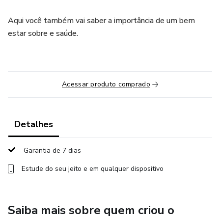
Aqui você também vai saber a importância de um bem
estar sobre e saúde.
Acessar produto comprado
Detalhes
Garantia de 7 dias
Estude do seu jeito e em qualquer dispositivo
Saiba mais sobre quem criou o