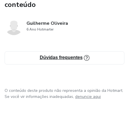
conteúdo
Guilherme Oliveira
6 Ano Hotmarter
Dúvidas frequentes
O conteúdo deste produto não representa a opinião da Hotmart.
Se você vir informações inadequadas,
denuncie aqui