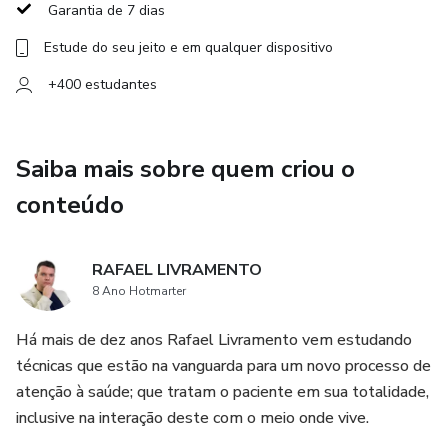
Garantia de 7 dias
Estude do seu jeito e em qualquer dispositivo
+400 estudantes
Saiba mais sobre quem criou o
conteúdo
RAFAEL LIVRAMENTO
8 Ano Hotmarter
Há mais de dez anos Rafael Livramento vem estudando
técnicas que estão na vanguarda para um novo processo de
atenção à saúde; que tratam o paciente em sua totalidade,
inclusive na interação deste com o meio onde vive.