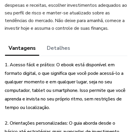
despesas e receitas, escolher investimentos adequados ao
seu perfil de risco e manter-se atualizado sobre as
tendências do mercado. Não deixe para amanhã, comece a
investir hoje e assuma o controle de suas finanças.
Vantagens
Detalhes
1. Acesso fácil e prático: O ebook está disponível em
formato digital, o que significa que você pode acessá-lo a
qualquer momento e em qualquer lugar, seja no seu
computador, tablet ou smartphone. Isso permite que você
aprenda e invista no seu próprio ritmo, sem restrições de
tempo ou localização.
2. Orientações personalizadas: O guia aborda desde o
básico até estratégias mais avançadas de investimento,