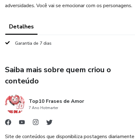
adversidades. Você vai se emocionar com os personagens.
Detalhes
Garantia de 7 dias
Saiba mais sobre quem criou o
conteúdo
Top10 Frases de Amor
7 Ano Hotmarter
Site de conteúdos que disponibiliza postagens diariamente