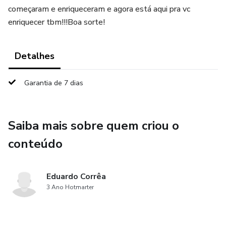
começaram e enriqueceram e agora está aqui pra vc
enriquecer tbm!!!Boa sorte!
Detalhes
Garantia de 7 dias
Saiba mais sobre quem criou o
conteúdo
Eduardo Corrêa
3 Ano Hotmarter