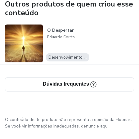
Outros produtos de quem criou esse
conteúdo
O Despertar
Eduardo Corrêa
Desenvolvimento Pessoal
Dúvidas frequentes
O conteúdo deste produto não representa a opinião da Hotmart.
Se você vir informações inadequadas,
denuncie aqui