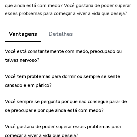
que ainda está com medo? Você gostaria de poder superar
esses problemas para começar a viver a vida que deseja?
Vantagens
Detalhes
Você está constantemente com medo, preocupado ou
talvez nervoso?
Você tem problemas para dormir ou sempre se sente
cansado e em pânico?
Você sempre se pergunta por que não consegue parar de
se preocupar e por que ainda está com medo?
Você gostaria de poder superar esses problemas para
começar a viver a vida que deseja?