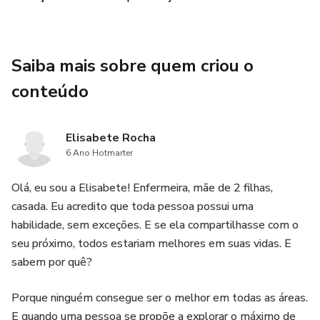
Saiba mais sobre quem criou o
conteúdo
Elisabete Rocha
6 Ano Hotmarter
Olá, eu sou a Elisabete! Enfermeira, mãe de 2 filhas,
casada. Eu acredito que toda pessoa possui uma
habilidade, sem exceções. E se ela compartilhasse com o
seu próximo, todos estariam melhores em suas vidas. E
sabem por quê?
Porque ninguém consegue ser o melhor em todas as áreas.
E quando uma pessoa se propõe a explorar o máximo de