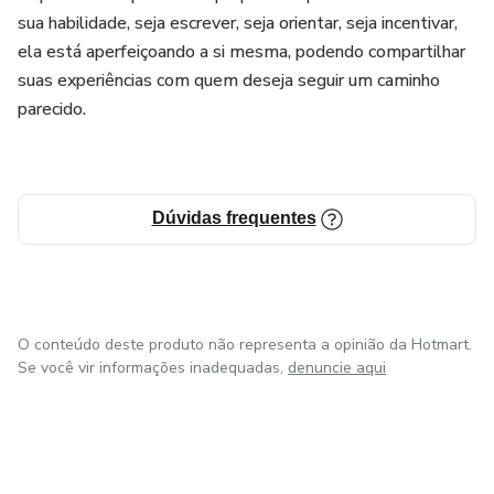
sua habilidade, seja escrever, seja orientar, seja incentivar,
ela está aperfeiçoando a si mesma, podendo compartilhar
suas experiências com quem deseja seguir um caminho
parecido.
Dúvidas frequentes
O conteúdo deste produto não representa a opinião da Hotmart.
Se você vir informações inadequadas,
denuncie aqui