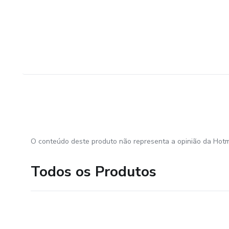
O conteúdo deste produto não representa a opinião da Hotm
Todos os Produtos