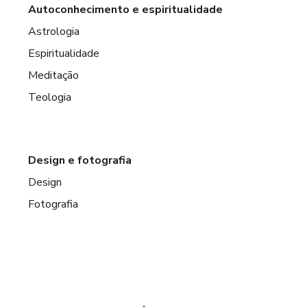
Autoconhecimento e espiritualidade
Astrologia
Espiritualidade
Meditação
Teologia
Design e fotografia
Design
Fotografia