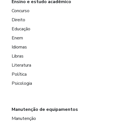
Ensino e estudo acadêmico
Concurso
Direito
Educação
Enem
Idiomas
Libras
Literatura
Política
Psicologia
Manutenção de equipamentos
Manutenção