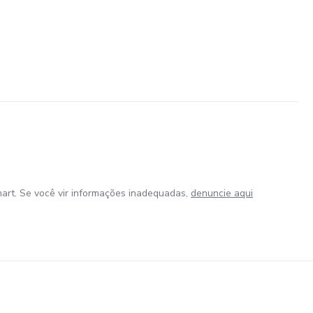
art. Se você vir informações inadequadas,
denuncie aqui