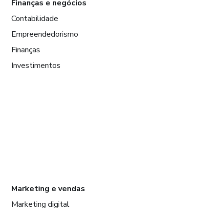
Finanças e negócios
Contabilidade
Empreendedorismo
Finanças
Investimentos
Marketing e vendas
Marketing digital