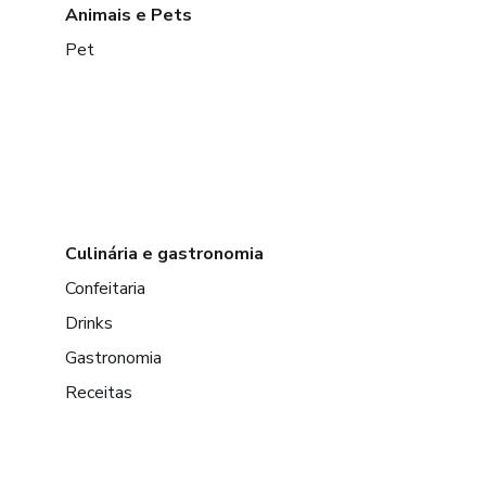
Animais e Pets
Pet
Culinária e gastronomia
Confeitaria
Drinks
Gastronomia
Receitas