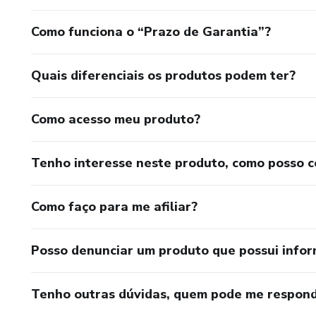
Como funciona o “Prazo de Garantia”?
Quais diferenciais os produtos podem ter?
Como acesso meu produto?
Tenho interesse neste produto, como posso 
Como faço para me afiliar?
Posso denunciar um produto que possui info
Tenho outras dúvidas, quem pode me respond