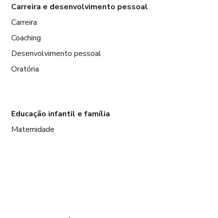
Carreira e desenvolvimento pessoal
Carreira
Coaching
Desenvolvimento pessoal
Oratória
Educação infantil e família
Maternidade