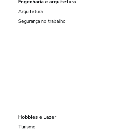
Engenharia e arquitetura
Arquitetura
Segurança no trabalho
Hobbies e Lazer
Turismo