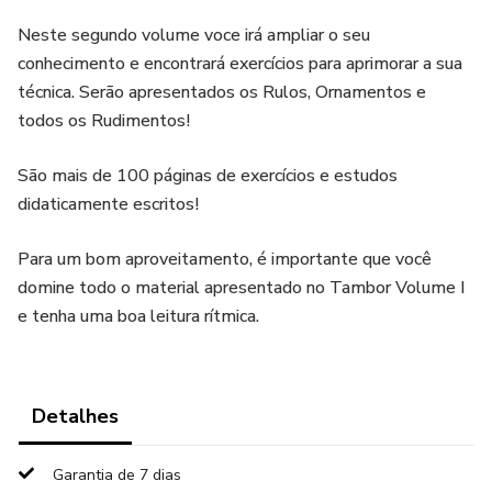
Neste segundo volume voce irá ampliar o seu
conhecimento e encontrará exercícios para aprimorar a sua
técnica. Serão apresentados os Rulos, Ornamentos e
todos os Rudimentos!
São mais de 100 páginas de exercícios e estudos
didaticamente escritos!
Para um bom aproveitamento, é importante que você
domine todo o material apresentado no Tambor Volume I
e tenha uma boa leitura rítmica.
Detalhes
Garantia de 7 dias