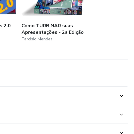
s 2.0
Como TURBINAR suas
Apresentações - 2a Edição
Tarcisio Mendes