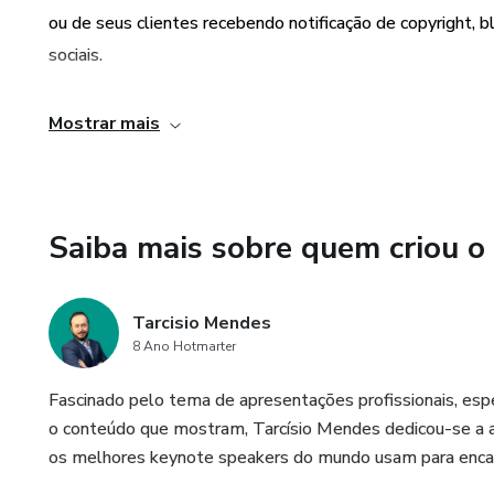
ou de seus clientes recebendo notificação de copyright,
sociais.
Mostrar mais
Saiba mais sobre quem criou o
Tarcisio Mendes
8 Ano Hotmarter
Fascinado pelo tema de apresentações profissionais, esp
o conteúdo que mostram, Tarcísio Mendes dedicou-se a 
os melhores keynote speakers do mundo usam para encant