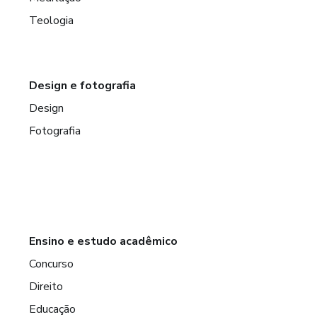
Teologia
Design e fotografia
Design
Fotografia
Ensino e estudo acadêmico
Concurso
Direito
Educação