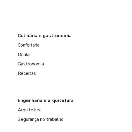
Culinária e gastronomia
Confeitaria
Drinks
Gastronomia
Receitas
Engenharia e arquitetura
Arquitetura
Segurança no trabalho