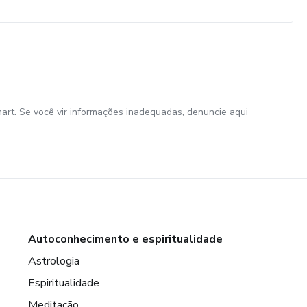
art. Se você vir informações inadequadas,
denuncie aqui
Autoconhecimento e espiritualidade
Astrologia
Espiritualidade
Meditação