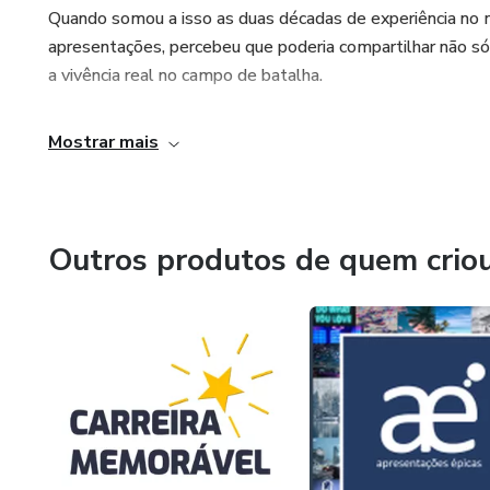
Quando somou a isso as duas décadas de experiência no 
apresentações, percebeu que poderia compartilhar não 
a vivência real no campo de batalha.
Mostrar mais
Outros produtos de quem crio