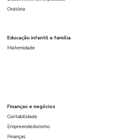
Oratória
Educação infantil e família
Maternidade
Finanças e negócios
Contabilidade
Empreendedorismo
Finanças