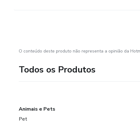
O conteúdo deste produto não representa a opinião da Hotm
Todos os Produtos
Animais e Pets
Pet