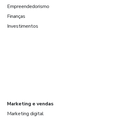
Empreendedorismo
Finanças
Investimentos
Marketing e vendas
Marketing digital