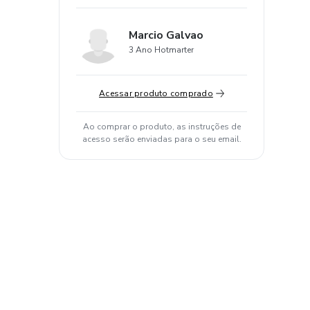
Marcio Galvao
3 Ano Hotmarter
Acessar produto comprado
Ao comprar o produto, as instruções de
acesso serão enviadas para o seu email.