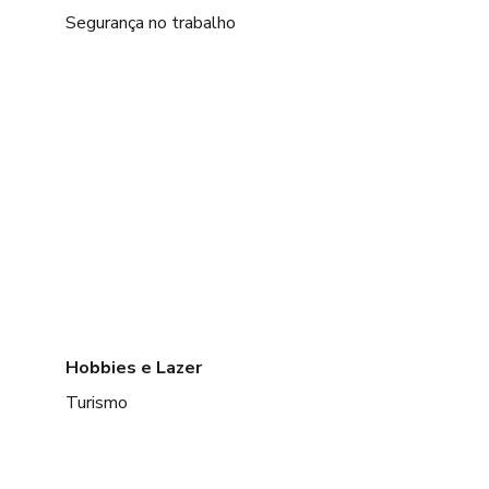
Segurança no trabalho
Hobbies e Lazer
Turismo