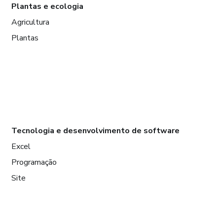
Plantas e ecologia
Agricultura
Plantas
Tecnologia e desenvolvimento de software
Excel
Programação
Site