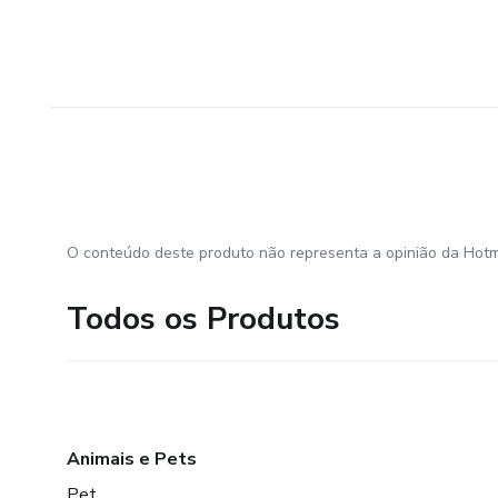
O conteúdo deste produto não representa a opinião da Hotm
Todos os Produtos
Animais e Pets
Pet