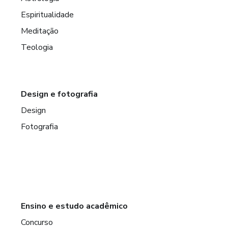
Espiritualidade
Meditação
Teologia
Design e fotografia
Design
Fotografia
Ensino e estudo acadêmico
Concurso