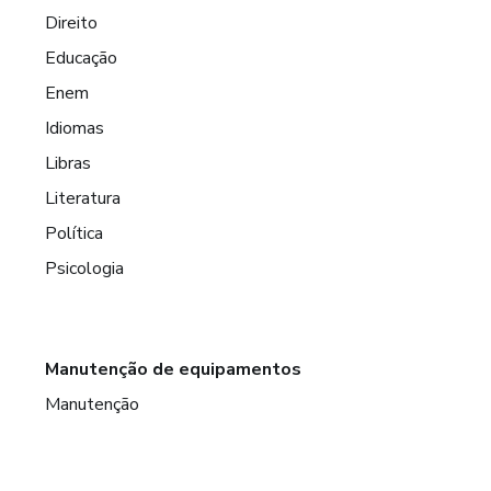
Direito
Educação
Enem
Idiomas
Libras
Literatura
Política
Psicologia
Manutenção de equipamentos
Manutenção