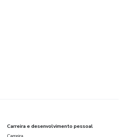
Carreira e desenvolvimento pessoal
Carreira