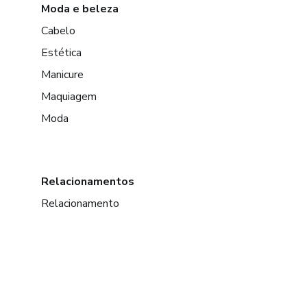
Moda e beleza
Cabelo
Estética
Manicure
Maquiagem
Moda
Relacionamentos
Relacionamento