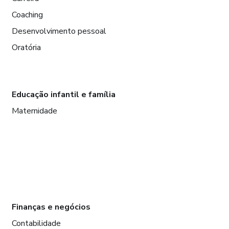
Coaching
Desenvolvimento pessoal
Oratória
Educação infantil e família
Maternidade
Finanças e negócios
Contabilidade