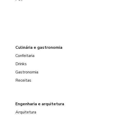
Culinária e gastronomia
Confeitaria
Drinks
Gastronomia
Receitas
Engenharia e arquitetura
Arquitetura