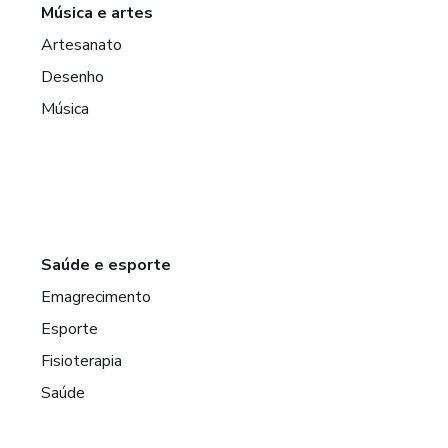
Música e artes
Artesanato
Desenho
Música
Saúde e esporte
Emagrecimento
Esporte
Fisioterapia
Saúde