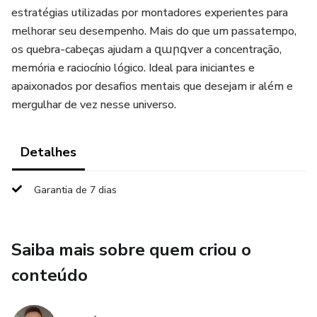
estratégias utilizadas por montadores experientes para
melhorar seu desempenho. Mais do que um passatempo,
os quebra-cabeças ajudam a զարգver a concentração,
memória e raciocínio lógico. Ideal para iniciantes e
apaixonados por desafios mentais que desejam ir além e
mergulhar de vez nesse universo.
Detalhes
Garantia de 7 dias
Saiba mais sobre quem criou o
conteúdo