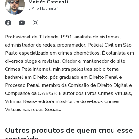
Moisés Cassanti
5 Ano Hotmarter
Profissional de TI desde 1991, analista de sistemas,
administrador de redes, programador, Policial Civil em São
Paulo especializado em crimes cibernéticos. É colunista em
diversos blogs e revistas. Criador e mantenedor do site
Crimes Pela Internet, ministra palestras sob o tema,
bacharel em Direito, pós graduado em Direito Penal e
Processo Penal, membro da Comissão de Direito Digital e
Compliance da OAB/SP. É autor dos livros Crimes Virtuais,
Vitimas Reais- editora BrasPort e do e-book Crimes
Virtuais nas redes Sociais.
Outros produtos de quem criou esse