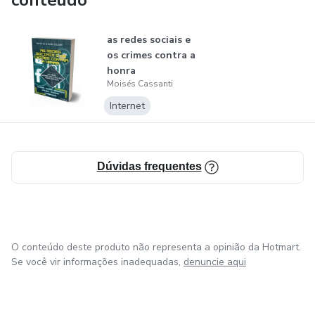
conteúdo
as redes sociais e
os crimes contra a
honra
Moisés Cassanti
Internet
Dúvidas frequentes
O conteúdo deste produto não representa a opinião da Hotmart.
Se você vir informações inadequadas,
denuncie aqui