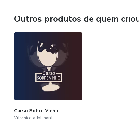
Outros produtos de quem crio
Curso Sobre Vinho
Vitivinícola Jolimont