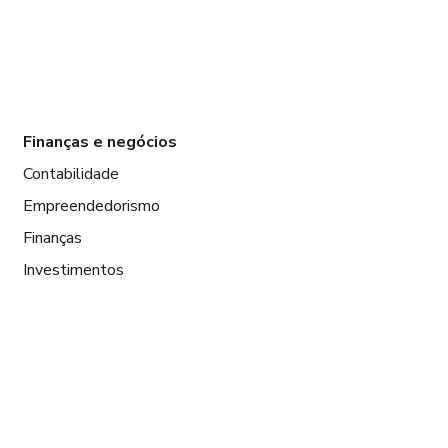
Finanças e negócios
Contabilidade
Empreendedorismo
Finanças
Investimentos