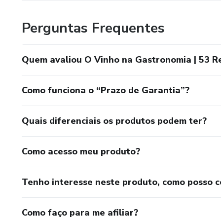
Perguntas Frequentes
Quem avaliou O Vinho na Gastronomia | 53 R
Como funciona o “Prazo de Garantia”?
Quais diferenciais os produtos podem ter?
Como acesso meu produto?
Tenho interesse neste produto, como posso 
Como faço para me afiliar?