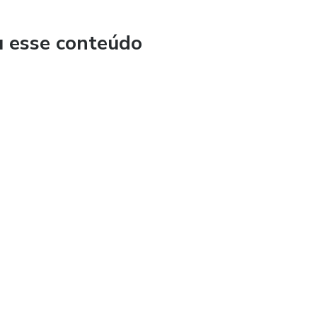
u esse conteúdo