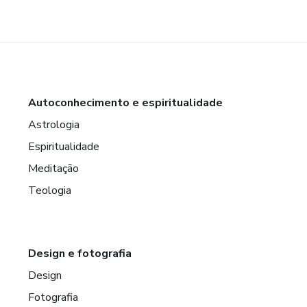
Autoconhecimento e espiritualidade
Astrologia
Espiritualidade
Meditação
Teologia
Design e fotografia
Design
Fotografia