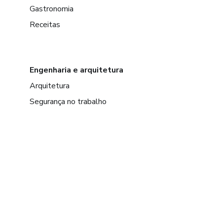
Gastronomia
Receitas
Engenharia e arquitetura
Arquitetura
Segurança no trabalho