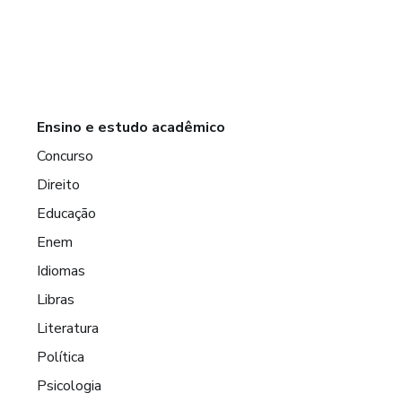
Ensino e estudo acadêmico
Concurso
Direito
Educação
Enem
Idiomas
Libras
Literatura
Política
Psicologia