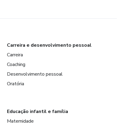
Carreira e desenvolvimento pessoal
Carreira
Coaching
Desenvolvimento pessoal
Oratória
Educação infantil e família
Maternidade