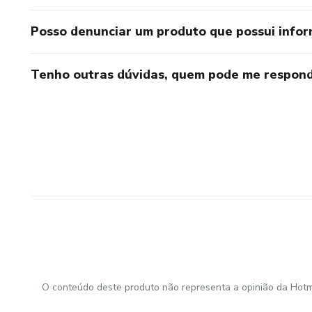
Posso denunciar um produto que possui info
Tenho outras dúvidas, quem pode me respond
O conteúdo deste produto não representa a opinião da Hotm