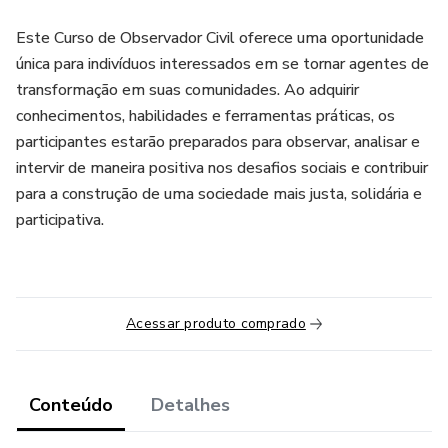
Este Curso de Observador Civil oferece uma oportunidade
única para indivíduos interessados em se tornar agentes de
transformação em suas comunidades. Ao adquirir
conhecimentos, habilidades e ferramentas práticas, os
participantes estarão preparados para observar, analisar e
intervir de maneira positiva nos desafios sociais e contribuir
para a construção de uma sociedade mais justa, solidária e
participativa.
Acessar produto comprado
Conteúdo
Detalhes