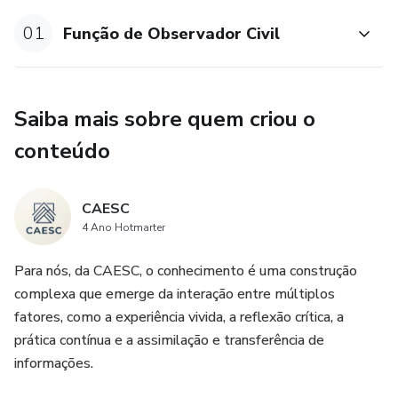
01
Função de Observador Civil
Saiba mais sobre quem criou o
conteúdo
CAESC
4 Ano Hotmarter
Para nós, da CAESC, o conhecimento é uma construção
complexa que emerge da interação entre múltiplos
fatores, como a experiência vivida, a reflexão crítica, a
prática contínua e a assimilação e transferência de
informações.